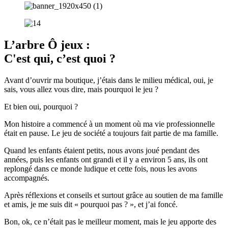
L’arbre Ô jeux :
C'est qui, c’est quoi ?
Avant d’ouvrir ma boutique, j’étais dans le milieu médical, oui, je
sais, vous allez vous dire, mais pourquoi le jeu ?
Et bien oui, pourquoi ?
Mon histoire a commencé à un moment où ma vie professionnelle
était en pause. Le jeu de société a toujours fait partie de ma famille.
Quand les enfants étaient petits, nous avons joué pendant des
années, puis les enfants ont grandi et il y a environ 5 ans, ils ont
replongé dans ce monde ludique et cette fois, nous les avons
accompagnés.
Après réflexions et conseils et surtout grâce au soutien de ma famille
et amis, je me suis dit « pourquoi pas ? », et j’ai foncé.
Bon, ok, ce n’était pas le meilleur moment, mais le jeu apporte des