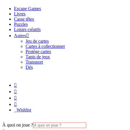
Escape Games
Livres
Casse têtes
Puzzles
Loisirs créatifs
Autres
Jeu de cartes
Cartes à collectionner
Protège cartes
Tapis de jeux
Transport
Dés
Wishlist
À quoi on joue ?