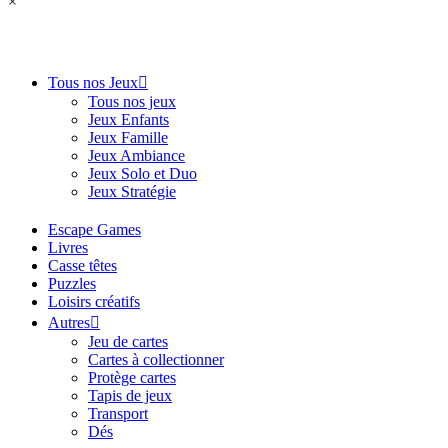
×
Tous nos Jeux
Tous nos jeux
Jeux Enfants
Jeux Famille
Jeux Ambiance
Jeux Solo et Duo
Jeux Stratégie
Escape Games
Livres
Casse têtes
Puzzles
Loisirs créatifs
Autres
Jeu de cartes
Cartes à collectionner
Protège cartes
Tapis de jeux
Transport
Dés