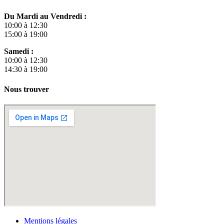
Du Mardi au Vendredi :
10:00 à 12:30
15:00 à 19:00
Samedi :
10:00 à 12:30
14:30 à 19:00
Nous trouver
Mentions légales