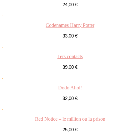
24,00
€
Codenames Harry Potter
33,00
€
1ers contacts
39,00
€
Dodo Ahoi!
32,00
€
Red Notice – le million ou la prison
25,00
€