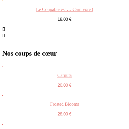
Le Coupable est … Carnivore !
18,00
€
Nos
coups de cœur
Carnuta
20,00
€
Frosted Blooms
28,00
€