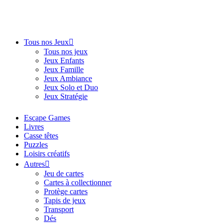
Tous nos Jeux
Tous nos jeux
Jeux Enfants
Jeux Famille
Jeux Ambiance
Jeux Solo et Duo
Jeux Stratégie
Escape Games
Livres
Casse têtes
Puzzles
Loisirs créatifs
Autres
Jeu de cartes
Cartes à collectionner
Protège cartes
Tapis de jeux
Transport
Dés