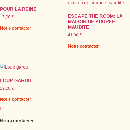
POUR LA REINE
ESCAPE THE ROOM: LA
17,00
€
MAISON DE POUPÉE
MAUDITE
Nous contacter
41,90
€
Nous contacter
LOUP GAROU
19,00
€
Nous contacter
Nous contacter