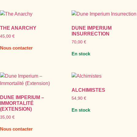
THE ANARCHY
DUNE IMPERIUM
INSURRECTION
45,00
€
70,00
€
Nous contacter
En stock
ALCHIMISTES
DUNE IMPERIUM –
54,90
€
IMMORTALITÉ
(EXTENSION)
En stock
35,00
€
Nous contacter