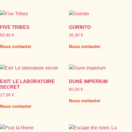
FIVE TRIBES
GORINTO
59,90
€
35,90
€
Nous contacter
Nous contacter
EXIT: LE LABORATOIRE
DUNE IMPERIUM
SECRET
60,00
€
17,00
€
Nous contacter
Nous contacter