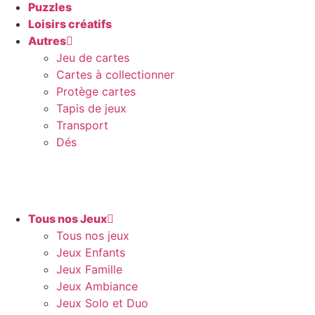
Puzzles
Loisirs créatifs
Autres
Jeu de cartes
Cartes à collectionner
Protège cartes
Tapis de jeux
Transport
Dés
Tous nos Jeux
Tous nos jeux
Jeux Enfants
Jeux Famille
Jeux Ambiance
Jeux Solo et Duo