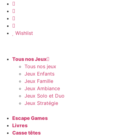
Aller
au
contenu
Wishlist
Tous nos Jeux
Tous nos jeux
Jeux Enfants
Jeux Famille
Jeux Ambiance
Jeux Solo et Duo
Jeux Stratégie
Escape Games
Livres
Casse têtes