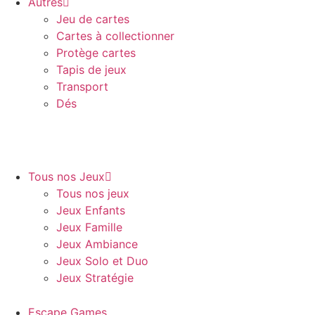
Autres
Jeu de cartes
Cartes à collectionner
Protège cartes
Tapis de jeux
Transport
Dés
Tous nos Jeux
Tous nos jeux
Jeux Enfants
Jeux Famille
Jeux Ambiance
Jeux Solo et Duo
Jeux Stratégie
Escape Games