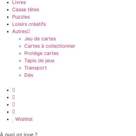
Livres
Casse têtes
Puzzles
Loisirs créatifs
Autres
Jeu de cartes
Cartes à collectionner
Protège cartes
Tapis de jeux
Transport
Dés
Wishlist
À quoi on joue ?