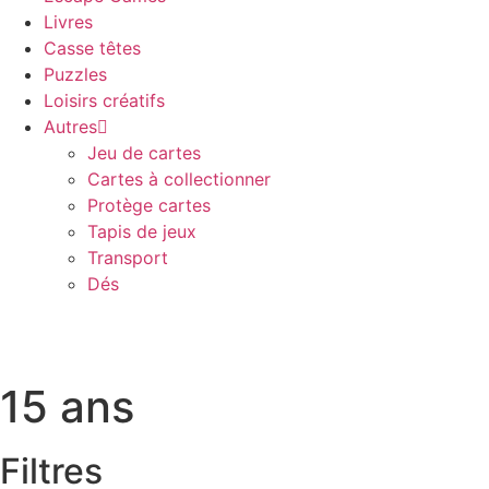
Livres
Casse têtes
Puzzles
Loisirs créatifs
Autres
Jeu de cartes
Cartes à collectionner
Protège cartes
Tapis de jeux
Transport
Dés
15 ans
Filtres