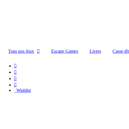
Tous nos Jeux
Escape Games
Livres
Casse têt
Wishlist