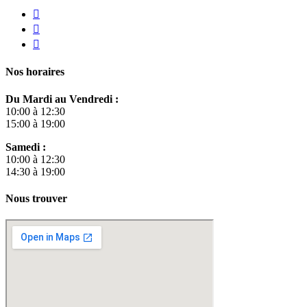
Nos horaires
Du Mardi au Vendredi :
10:00 à 12:30
15:00 à 19:00
Samedi :
10:00 à 12:30
14:30 à 19:00
Nous trouver