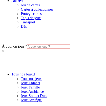
Autres
Jeu de cartes
Cartes à collectionner
Protège cartes
Tapis de jeux
Transport
Dés
À quoi on joue ?
×
Tous nos Jeux
Tous nos jeux
Jeux Enfants
Jeux Famille
Jeux Ambiance
Jeux Solo et Duo
Jeux Stratégie