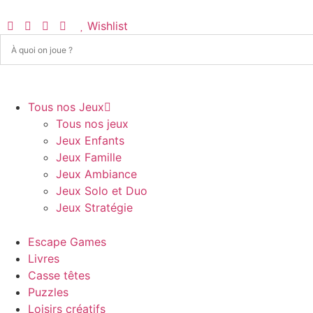
Wishlist
Tous nos Jeux
Tous nos jeux
Jeux Enfants
Jeux Famille
Jeux Ambiance
Jeux Solo et Duo
Jeux Stratégie
Escape Games
Livres
Casse têtes
Puzzles
Loisirs créatifs