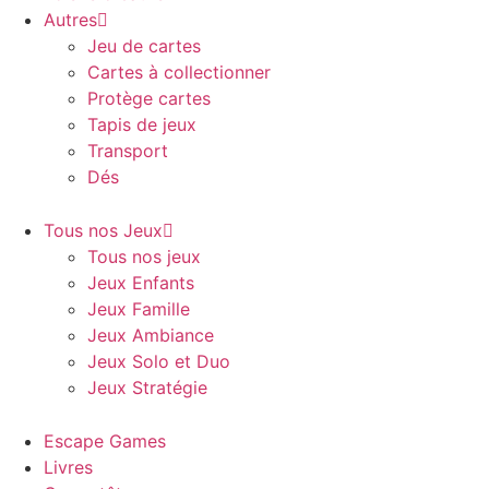
Autres
Jeu de cartes
Cartes à collectionner
Protège cartes
Tapis de jeux
Transport
Dés
Tous nos Jeux
Tous nos jeux
Jeux Enfants
Jeux Famille
Jeux Ambiance
Jeux Solo et Duo
Jeux Stratégie
Escape Games
Livres