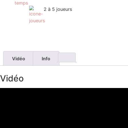
2 à 5 joueurs
Vidéo
Info
Vidéo