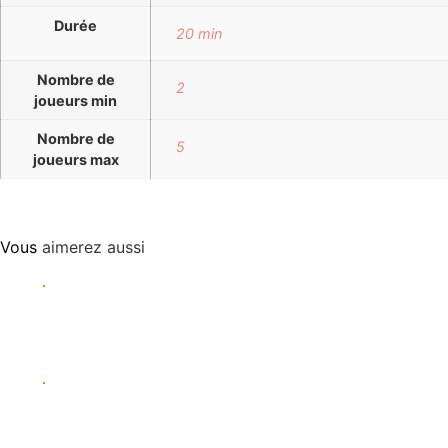
Durée
20 min
Nombre de
2
joueurs min
Nombre de
5
joueurs max
Vous
aimerez aussi