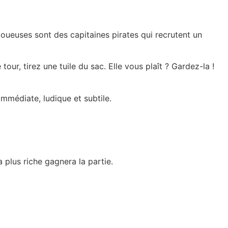
oueuses sont des capitaines pirates qui recrutent un
our, tirez une tuile du sac. Elle vous plaît ? Gardez-la !
mmédiate, ludique et subtile.
 plus riche gagnera la partie.