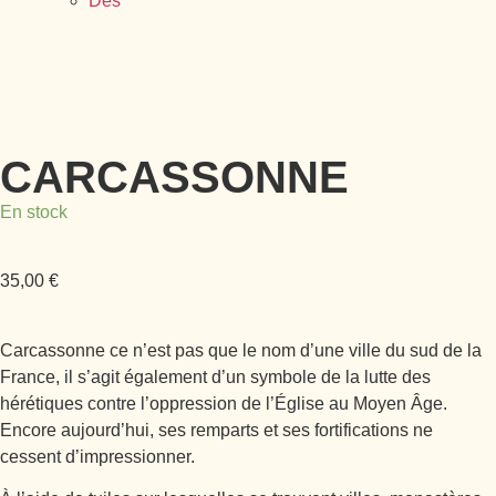
Dés
CARCASSONNE
En stock
35,00
€
Carcassonne ce n’est pas que le nom d’une ville du sud de la
France, il s’agit également d’un symbole de la lutte des
hérétiques contre l’oppression de l’Église au Moyen Âge.
Encore aujourd’hui, ses remparts et ses fortifications ne
cessent d’impressionner.