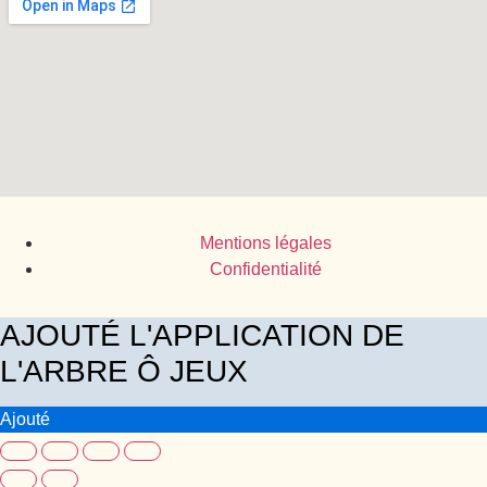
Mentions légales
Confidentialité
AJOUTÉ L'APPLICATION DE
L'ARBRE Ô JEUX
Ajouté