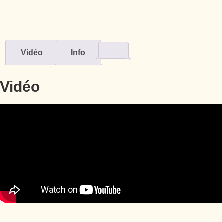
Vidéo
Info
Vidéo