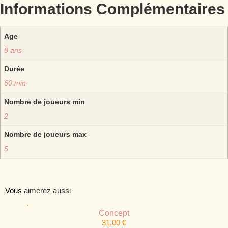
Informations Complémentaires
Age
8 ans
Durée
60 min
Nombre de joueurs min
2
Nombre de joueurs max
5
Vous
aimerez aussi
Concept
31,00
€