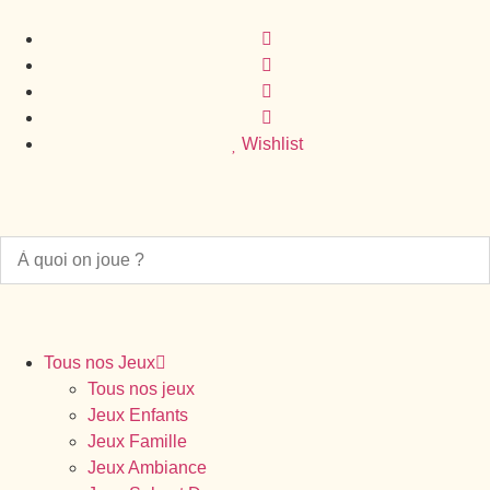
Wishlist
Tous nos Jeux
Tous nos jeux
Jeux Enfants
Jeux Famille
Jeux Ambiance