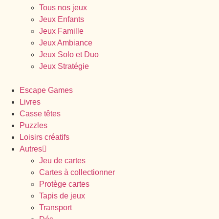
Tous nos jeux
Jeux Enfants
Jeux Famille
Jeux Ambiance
Jeux Solo et Duo
Jeux Stratégie
Escape Games
Livres
Casse têtes
Puzzles
Loisirs créatifs
Autres
Jeu de cartes
Cartes à collectionner
Protège cartes
Tapis de jeux
Transport