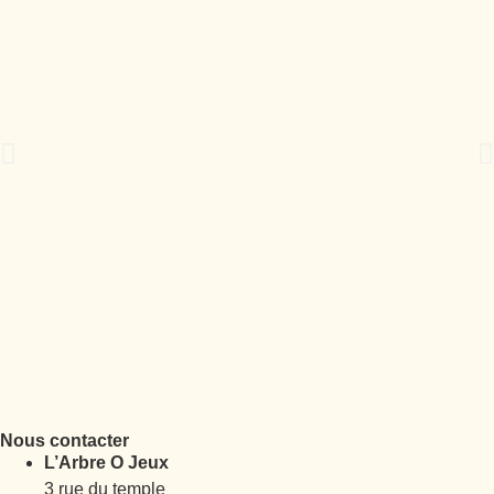
Nous contacter
L’Arbre O Jeux
3 rue du temple