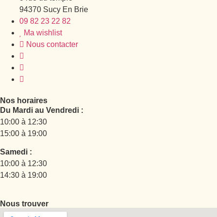
94370 Sucy En Brie
09 82 23 22 82
Ma wishlist
Nous contacter
Nos horaires
Du Mardi au Vendredi :
10:00 à 12:30
15:00 à 19:00
Samedi :
10:00 à 12:30
14:30 à 19:00
Nous trouver