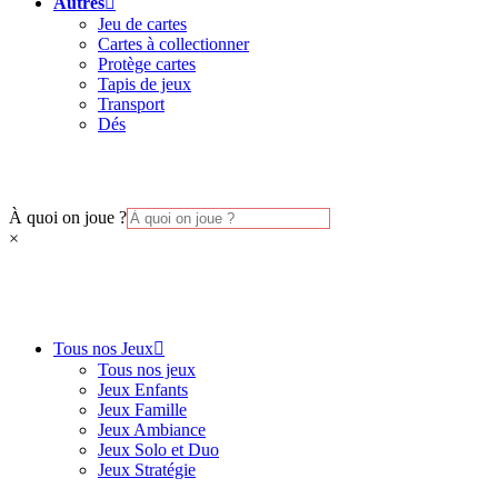
Autres
Jeu de cartes
Cartes à collectionner
Protège cartes
Tapis de jeux
Transport
Dés
À quoi on joue ?
×
Tous nos Jeux
Tous nos jeux
Jeux Enfants
Jeux Famille
Jeux Ambiance
Jeux Solo et Duo
Jeux Stratégie