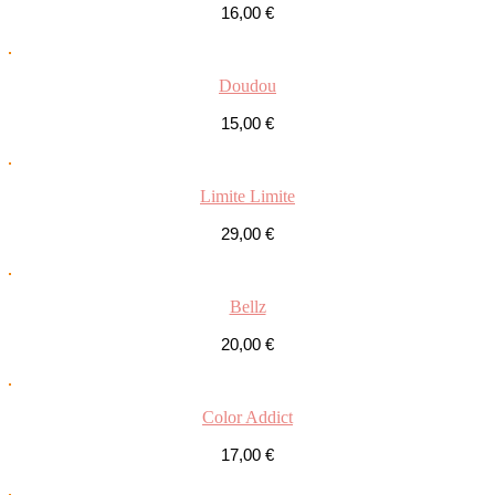
16,00
€
Doudou
15,00
€
Limite Limite
29,00
€
Bellz
20,00
€
Color Addict
17,00
€