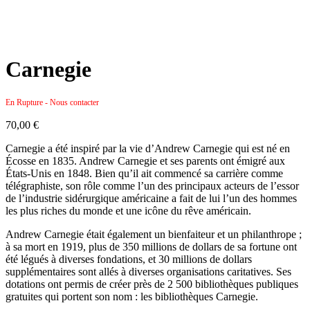
Carnegie
En Rupture - Nous contacter
70,00
€
Carnegie a été inspiré par la vie d’Andrew Carnegie qui est né en
Écosse en 1835. Andrew Carnegie et ses parents ont émigré aux
États-Unis en 1848. Bien qu’il ait commencé sa carrière comme
télégraphiste, son rôle comme l’un des principaux acteurs de l’essor
de l’industrie sidérurgique américaine a fait de lui l’un des hommes
les plus riches du monde et une icône du rêve américain.
Andrew Carnegie était également un bienfaiteur et un philanthrope ;
à sa mort en 1919, plus de 350 millions de dollars de sa fortune ont
été légués à diverses fondations, et 30 millions de dollars
supplémentaires sont allés à diverses organisations caritatives. Ses
dotations ont permis de créer près de 2 500 bibliothèques publiques
gratuites qui portent son nom : les bibliothèques Carnegie.