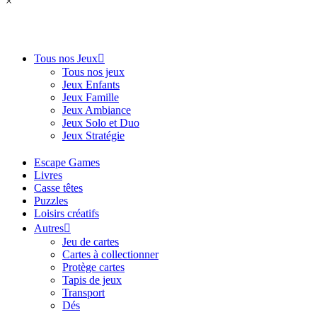
×
Tous nos Jeux
Tous nos jeux
Jeux Enfants
Jeux Famille
Jeux Ambiance
Jeux Solo et Duo
Jeux Stratégie
Escape Games
Livres
Casse têtes
Puzzles
Loisirs créatifs
Autres
Jeu de cartes
Cartes à collectionner
Protège cartes
Tapis de jeux
Transport
Dés