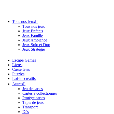
Tous nos Jeux
Tous nos jeux
Jeux Enfants
Jeux Famille
Jeux Ambiance
Jeux Solo et Duo
Jeux Stratégie
Escape Games
Livres
Casse têtes
Puzzles
Loisirs créatifs
Autres
Jeu de cartes
Cartes à collectionner
Protège cartes
Tapis de jeux
Transport
Dés