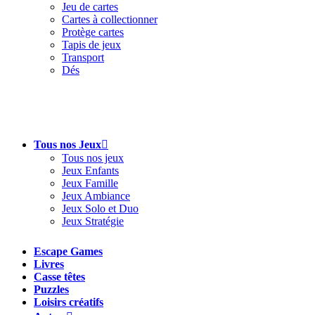
Jeu de cartes
Cartes à collectionner
Protège cartes
Tapis de jeux
Transport
Dés
Tous nos Jeux
Tous nos jeux
Jeux Enfants
Jeux Famille
Jeux Ambiance
Jeux Solo et Duo
Jeux Stratégie
Escape Games
Livres
Casse têtes
Puzzles
Loisirs créatifs