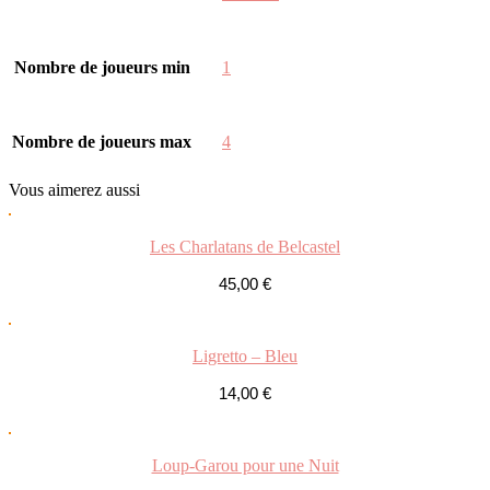
Nombre de joueurs min
1
Nombre de joueurs max
4
Vous
aimerez aussi
Les Charlatans de Belcastel
45,00
€
Ligretto – Bleu
14,00
€
Loup-Garou pour une Nuit