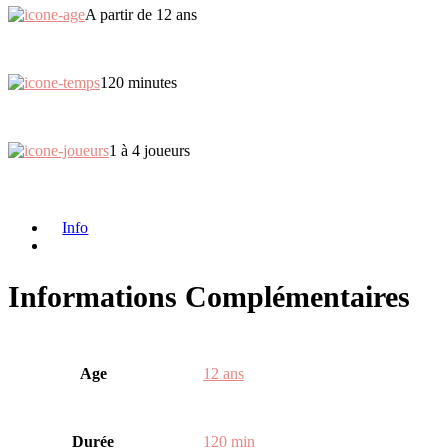
A partir de 12 ans
120 minutes
1 à 4 joueurs
Info
Informations Complémentaires
Age
12 ans
Durée
120 min