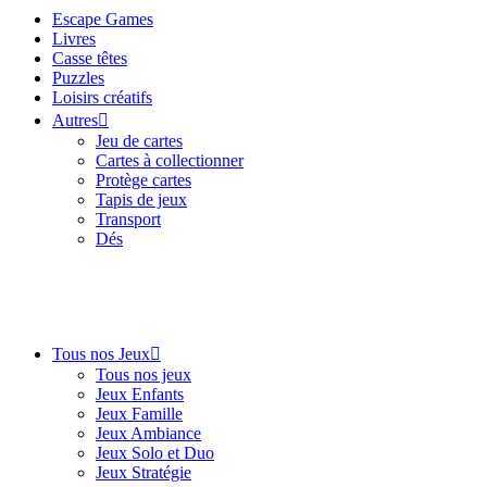
Escape Games
Livres
Casse têtes
Puzzles
Loisirs créatifs
Autres
Jeu de cartes
Cartes à collectionner
Protège cartes
Tapis de jeux
Transport
Dés
Tous nos Jeux
Tous nos jeux
Jeux Enfants
Jeux Famille
Jeux Ambiance
Jeux Solo et Duo
Jeux Stratégie