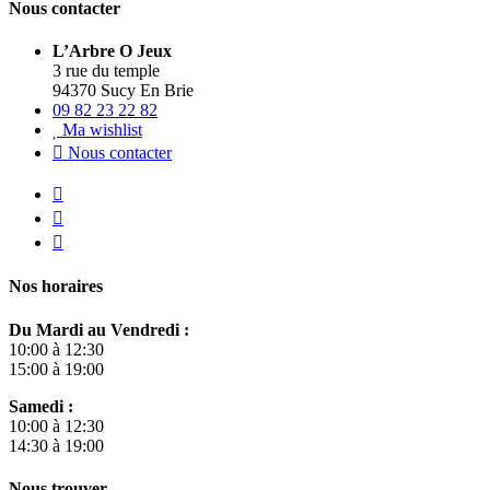
Nous contacter
L’Arbre O Jeux
3 rue du temple
94370 Sucy En Brie
09 82 23 22 82
Ma wishlist
Nous contacter
Nos horaires
Du Mardi au Vendredi :
10:00 à 12:30
15:00 à 19:00
Samedi :
10:00 à 12:30
14:30 à 19:00
Nous trouver