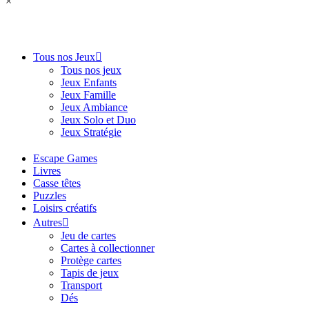
×
Tous nos Jeux
Tous nos jeux
Jeux Enfants
Jeux Famille
Jeux Ambiance
Jeux Solo et Duo
Jeux Stratégie
Escape Games
Livres
Casse têtes
Puzzles
Loisirs créatifs
Autres
Jeu de cartes
Cartes à collectionner
Protège cartes
Tapis de jeux
Transport
Dés