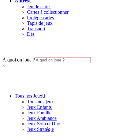
Autres
Jeu de cartes
Cartes à collectionner
Protège cartes
Tapis de jeux
Transport
Dés
À quoi on joue ?
×
Tous nos Jeux
Tous nos jeux
Jeux Enfants
Jeux Famille
Jeux Ambiance
Jeux Solo et Duo
Jeux Stratégie