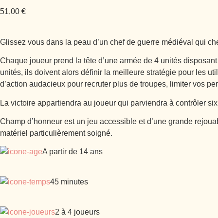
51,00
€
Glissez vous dans la peau d’un chef de guerre médiéval qui cher
Chaque joueur prend la tête d’une armée de 4 unités disposant 
unités, ils doivent alors définir la meilleure stratégie pour les
d’action audacieux pour recruter plus de troupes, limiter vos per
La victoire appartiendra au joueur qui parviendra à contrôler six 
Champ d’honneur est un jeu accessible et d’une grande rejouabi
matériel particulièrement soigné.
A partir de 14 ans
45 minutes
2 à 4 joueurs