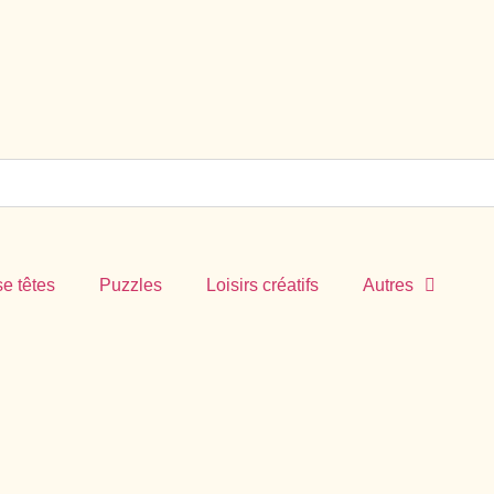
e têtes
Puzzles
Loisirs créatifs
Autres