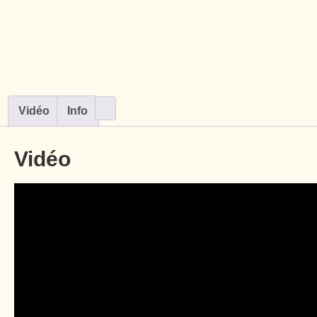
Vidéo
Info
Vidéo