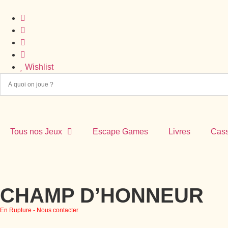
Wishlist
Tous nos Jeux
Escape Games
Livres
Cass
CHAMP D’HONNEUR
En Rupture - Nous contacter