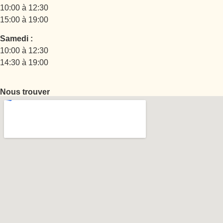
10:00 à 12:30
15:00 à 19:00
Samedi :
10:00 à 12:30
14:30 à 19:00
Nous trouver