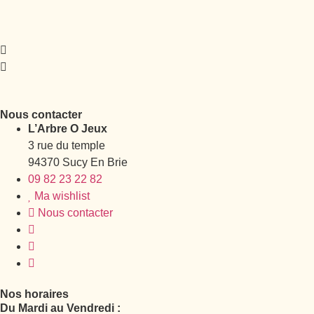
Nous contacter
L’Arbre O Jeux
3 rue du temple
94370 Sucy En Brie
09 82 23 22 82
Ma wishlist
Nous contacter
Nos horaires
Du Mardi au Vendredi :