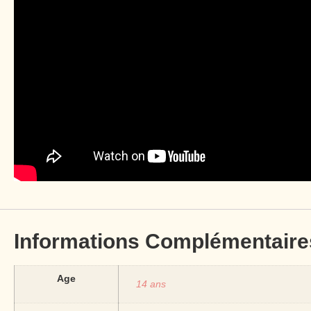
Informations Complémentaire
Age
14 ans