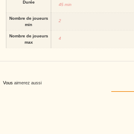
Durée
45 min
Nombre de joueurs
2
min
Nombre de joueurs
4
max
Vous
aimerez aussi