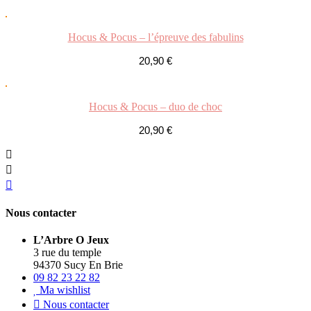
Hocus & Pocus – l’épreuve des fabulins
20,90
€
Hocus & Pocus – duo de choc
20,90
€
Nous contacter
L’Arbre O Jeux
3 rue du temple
94370 Sucy En Brie
09 82 23 22 82
Ma wishlist
Nous contacter