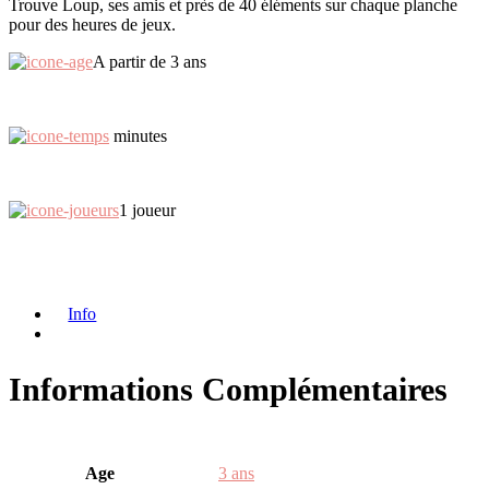
Trouve Loup, ses amis et près de 40 éléments sur chaque planche
pour des heures de jeux.
A partir de 3 ans
minutes
1 joueur
Info
Informations Complémentaires
Age
3 ans