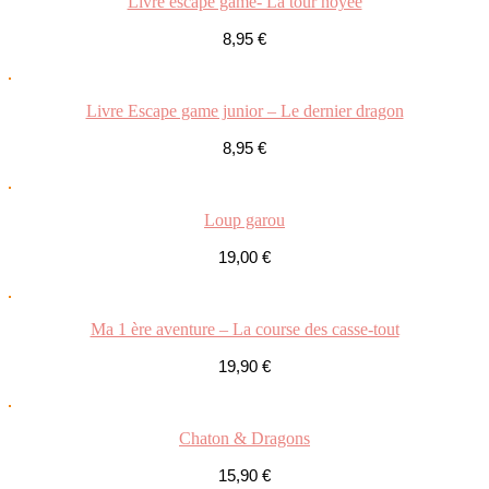
Livre escape game- La tour noyée
8,95
€
Livre Escape game junior – Le dernier dragon
8,95
€
Loup garou
19,00
€
Ma 1 ère aventure – La course des casse-tout
19,90
€
Chaton & Dragons
15,90
€