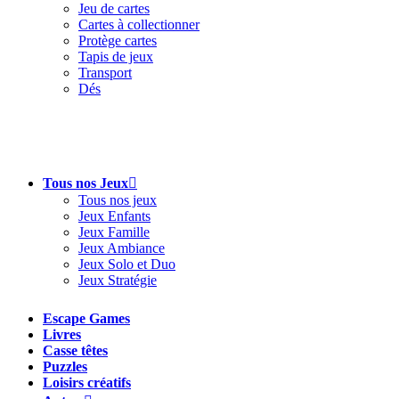
Jeu de cartes
Cartes à collectionner
Protège cartes
Tapis de jeux
Transport
Dés
Tous nos Jeux
Tous nos jeux
Jeux Enfants
Jeux Famille
Jeux Ambiance
Jeux Solo et Duo
Jeux Stratégie
Escape Games
Livres
Casse têtes
Puzzles
Loisirs créatifs