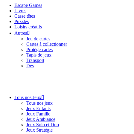
Escape Games
Livres
Casse têtes
Puzzles
Loisirs créatifs
Autres
Jeu de cartes
Cartes à collectionner
Protège cartes
Tapis de jeux
Transport
Dés
Tous nos Jeux
Tous nos jeux
Jeux Enfants
Jeux Famille
Jeux Ambiance
Jeux Solo et Duo
Jeux Stratégie