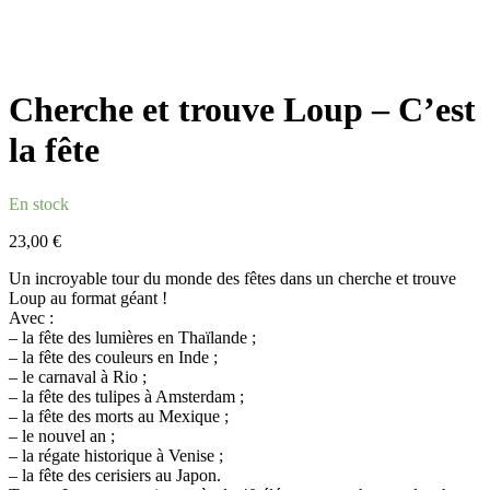
Cherche et trouve Loup – C’est
la fête
En stock
23,00
€
Un incroyable tour du monde des fêtes dans un cherche et trouve
Loup au format géant !
Avec :
– la fête des lumières en Thaïlande ;
– la fête des couleurs en Inde ;
– le carnaval à Rio ;
– la fête des tulipes à Amsterdam ;
– la fête des morts au Mexique ;
– le nouvel an ;
– la régate historique à Venise ;
– la fête des cerisiers au Japon.