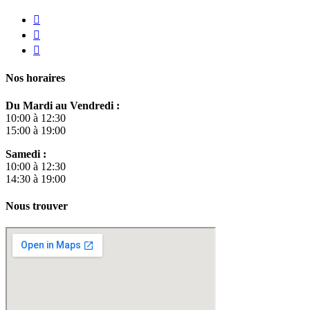
Nos horaires
Du Mardi au Vendredi :
10:00 à 12:30
15:00 à 19:00
Samedi :
10:00 à 12:30
14:30 à 19:00
Nous trouver