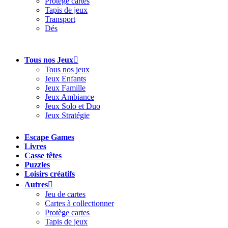
Protège cartes
Tapis de jeux
Transport
Dés
Tous nos Jeux
Tous nos jeux
Jeux Enfants
Jeux Famille
Jeux Ambiance
Jeux Solo et Duo
Jeux Stratégie
Escape Games
Livres
Casse têtes
Puzzles
Loisirs créatifs
Autres
Jeu de cartes
Cartes à collectionner
Protège cartes
Tapis de jeux