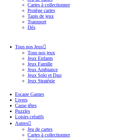
Cartes à collectionner
Protège cartes
Tapis de jeux
Transport
Dés
Tous nos Jeux
Tous nos jeux
Jeux Enfants
Jeux Famille
Jeux Ambiance
Jeux Solo et Duo
Jeux Stratégie
Escape Games
Livres
Casse têtes
Puzzles
Loisirs créatifs
Autres
Jeu de cartes
Cartes à collectionner