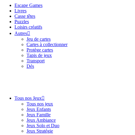
Escape Games
Livres
Casse têtes
Puzzles
Loisirs créatifs
Autres
Jeu de cartes
Cartes à collectionner
Protège cartes
Tapis de jeux
Transport
Dés
Tous nos Jeux
Tous nos jeux
Jeux Enfants
Jeux Famille
Jeux Ambiance
Jeux Solo et Duo
Jeux Stratégie