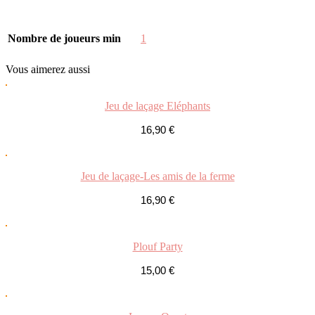
Nombre de joueurs min
1
Vous
aimerez aussi
Jeu de laçage Eléphants
16,90
€
Jeu de laçage-Les amis de la ferme
16,90
€
Plouf Party
15,00
€