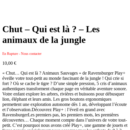
Chut – Qui est là ? – Les
animaux de la jungle
En Rupture - Nous contacter
10,00
€
« Chut… Qui est là ? Animaux Sauvages » de Ravensburger Play+
éveille votre tout-petit au monde fascinant de la jungle ! Qui crie si
fort ? Où se cache le tigre ? D’une simple pression, 5 cris d’animaux
authentiques transforment chaque page en véritable aventure sonore.
Votre enfant explore les arbres, rivières et buissons pour débusquer
lion, éléphant et leurs amis. Les gros boutons ergonomiques
permettent une exploration autonome dès 1 an, développant l’écoute
et l’observation.Découvrez Play+ : l’éveil en grand avec
RavensburgerLes premiers pas, les premiers mots, les premières
découvertes… Chaque moment compte dans l’univers de votre tout-
petit. C’est pourquoi nous avons créé Play+, une gamme de jouets et