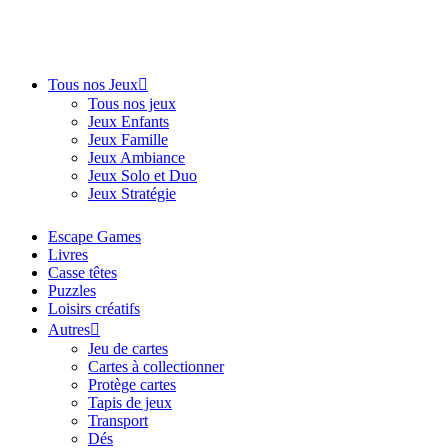
Tous nos Jeux
Tous nos jeux
Jeux Enfants
Jeux Famille
Jeux Ambiance
Jeux Solo et Duo
Jeux Stratégie
Escape Games
Livres
Casse têtes
Puzzles
Loisirs créatifs
Autres
Jeu de cartes
Cartes à collectionner
Protège cartes
Tapis de jeux
Transport
Dés