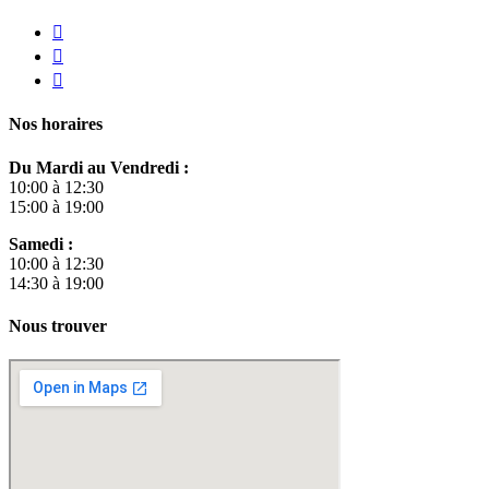
Nos horaires
Du Mardi au Vendredi :
10:00 à 12:30
15:00 à 19:00
Samedi :
10:00 à 12:30
14:30 à 19:00
Nous trouver