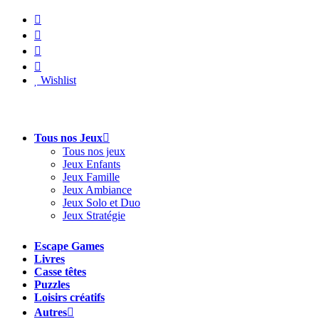
Aller
au
contenu
Wishlist
Tous nos Jeux
Tous nos jeux
Jeux Enfants
Jeux Famille
Jeux Ambiance
Jeux Solo et Duo
Jeux Stratégie
Escape Games
Livres
Casse têtes
Puzzles
Loisirs créatifs
Autres