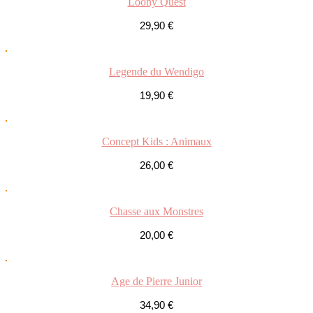
Loony Quest
29,90
€
Legende du Wendigo
19,90
€
Concept Kids : Animaux
26,00
€
Chasse aux Monstres
20,00
€
Age de Pierre Junior
34,90
€