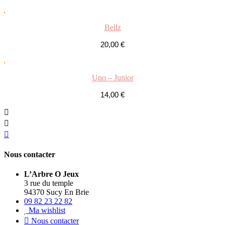
Bellz
20,00
€
Uno – Junior
14,00
€
Nous contacter
L’Arbre O Jeux
3 rue du temple
94370 Sucy En Brie
09 82 23 22 82
Ma wishlist
Nous contacter