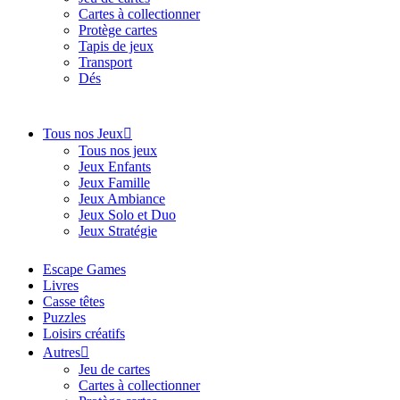
Cartes à collectionner
Protège cartes
Tapis de jeux
Transport
Dés
Tous nos Jeux
Tous nos jeux
Jeux Enfants
Jeux Famille
Jeux Ambiance
Jeux Solo et Duo
Jeux Stratégie
Escape Games
Livres
Casse têtes
Puzzles
Loisirs créatifs
Autres
Jeu de cartes
Cartes à collectionner