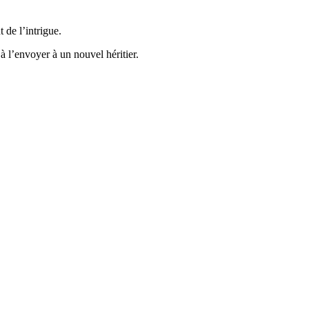
de l’intrigue.
 l’envoyer à un nouvel héritier.