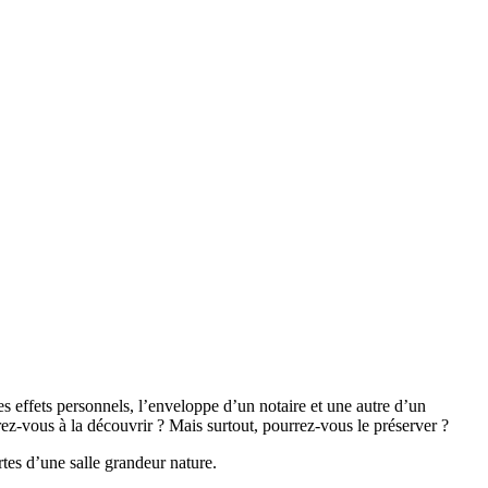
s effets personnels, l’enveloppe d’un notaire et une autre d’un
rez-vous à la découvrir ? Mais surtout, pourrez-vous le préserver ?
es d’une salle grandeur nature.