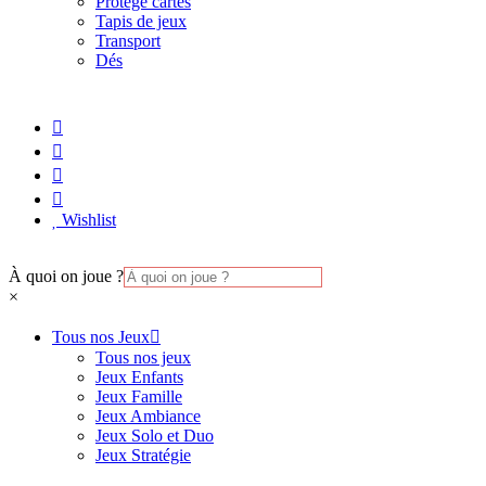
Protège cartes
Tapis de jeux
Transport
Dés
Wishlist
À quoi on joue ?
×
Tous nos Jeux
Tous nos jeux
Jeux Enfants
Jeux Famille
Jeux Ambiance
Jeux Solo et Duo
Jeux Stratégie