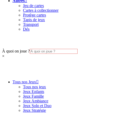
Autres
Jeu de cartes
Cartes à collectionner
Protège cartes
Tapis de jeux
Transport
Dés
À quoi on joue ?
×
Tous nos Jeux
Tous nos jeux
Jeux Enfants
Jeux Famille
Jeux Ambiance
Jeux Solo et Duo
Jeux Stratégie