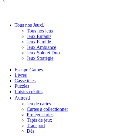
×
Tous nos Jeux
Tous nos jeux
Jeux Enfants
Jeux Famille
Jeux Ambiance
Jeux Solo et Duo
Jeux Stratégie
Escape Games
Livres
Casse têtes
Puzzles
Loisirs créatifs
Autres
Jeu de cartes
Cartes à collectionner
Protège cartes
Tapis de jeux
Transport
Dés