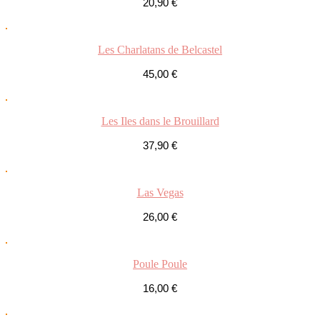
20,90
€
Les Charlatans de Belcastel
45,00
€
Les Iles dans le Brouillard
37,90
€
Las Vegas
26,00
€
Poule Poule
16,00
€