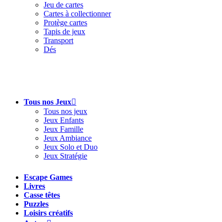
Jeu de cartes
Cartes à collectionner
Protège cartes
Tapis de jeux
Transport
Dés
Tous nos Jeux
Tous nos jeux
Jeux Enfants
Jeux Famille
Jeux Ambiance
Jeux Solo et Duo
Jeux Stratégie
Escape Games
Livres
Casse têtes
Puzzles
Loisirs créatifs