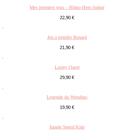
Mes premiers jeux – Rhino Hero Junior
22,90
€
Jeu a empiler Renard
21,90
€
Loony Quest
29,90
€
Legende du Wendigo
19,90
€
Jungle Speed Kids