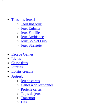
×
Tous nos Jeux
Tous nos jeux
Jeux Enfants
Jeux Famille
Jeux Ambiance
Jeux Solo et Duo
Jeux Stratégie
Escape Games
Livres
Casse têtes
Puzzles
Loisirs créatifs
Autres
Jeu de cartes
Cartes à collectionner
Protège cartes
Tapis de jeux
Transport
Dés