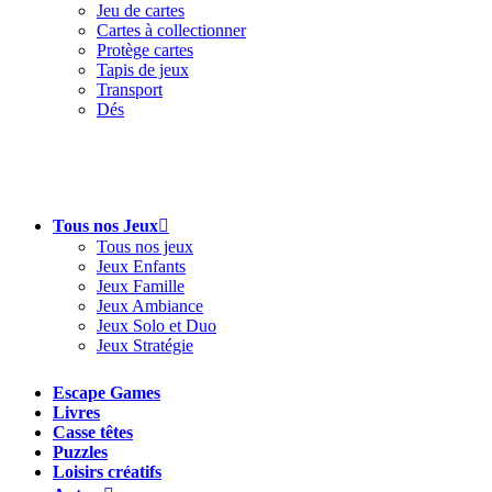
Jeu de cartes
Cartes à collectionner
Protège cartes
Tapis de jeux
Transport
Dés
Tous nos Jeux
Tous nos jeux
Jeux Enfants
Jeux Famille
Jeux Ambiance
Jeux Solo et Duo
Jeux Stratégie
Escape Games
Livres
Casse têtes
Puzzles
Loisirs créatifs