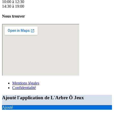
10:00 à 12:30
14:30 à 19:00
Nous trouver
Mentions légales
Confidentialité
Ajouté l'application de L'Arbre Ô Jeux
Ajouté