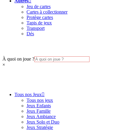
Autres
Jeu de cartes
Cartes à collectionner
Protège cartes
Tapis de jeux
Transport
Dés
À quoi on joue ?
×
Tous nos Jeux
Tous nos jeux
Jeux Enfants
Jeux Famille
Jeux Ambiance
Jeux Solo et Duo
Jeux Stratégie