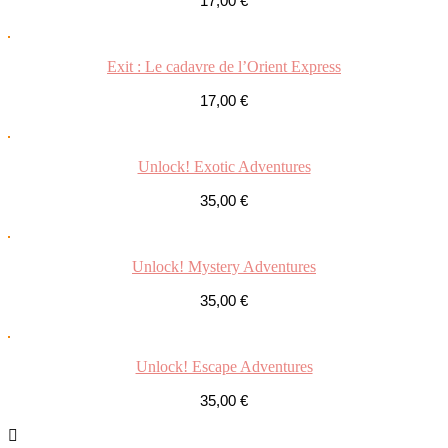
17,00
€
Exit : Le cadavre de l’Orient Express
17,00
€
Unlock! Exotic Adventures
35,00
€
Unlock! Mystery Adventures
35,00
€
Unlock! Escape Adventures
35,00
€