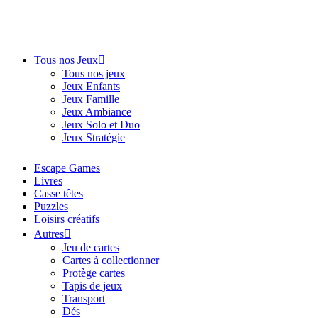
Tous nos Jeux
Tous nos jeux
Jeux Enfants
Jeux Famille
Jeux Ambiance
Jeux Solo et Duo
Jeux Stratégie
Escape Games
Livres
Casse têtes
Puzzles
Loisirs créatifs
Autres
Jeu de cartes
Cartes à collectionner
Protège cartes
Tapis de jeux
Transport
Dés