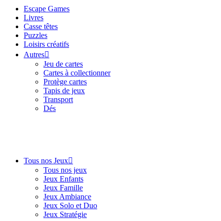
Escape Games
Livres
Casse têtes
Puzzles
Loisirs créatifs
Autres
Jeu de cartes
Cartes à collectionner
Protège cartes
Tapis de jeux
Transport
Dés
Tous nos Jeux
Tous nos jeux
Jeux Enfants
Jeux Famille
Jeux Ambiance
Jeux Solo et Duo
Jeux Stratégie