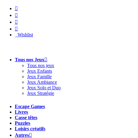
Aller
au
contenu
Wishlist
Tous nos Jeux
Tous nos jeux
Jeux Enfants
Jeux Famille
Jeux Ambiance
Jeux Solo et Duo
Jeux Stratégie
Escape Games
Livres
Casse têtes
Puzzles
Loisirs créatifs
Autres