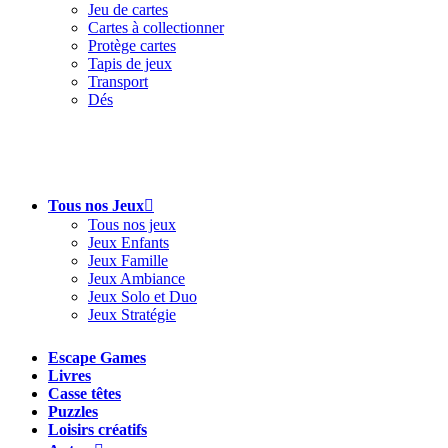
Jeu de cartes
Cartes à collectionner
Protège cartes
Tapis de jeux
Transport
Dés
Tous nos Jeux
Tous nos jeux
Jeux Enfants
Jeux Famille
Jeux Ambiance
Jeux Solo et Duo
Jeux Stratégie
Escape Games
Livres
Casse têtes
Puzzles
Loisirs créatifs