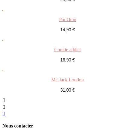
Par Odin
14,90
€
Cookie addict
16,90
€
Mr. Jack London
31,00
€
Nous contacter