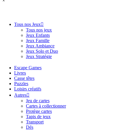
×
Tous nos Jeux
Tous nos jeux
Jeux Enfants
Jeux Famille
Jeux Ambiance
Jeux Solo et Duo
Jeux Stratégie
Escape Games
Livres
Casse têtes
Puzzles
Loisirs créatifs
Autres
Jeu de cartes
Cartes à collectionner
Protège cartes
Tapis de jeux
Transport
Dés