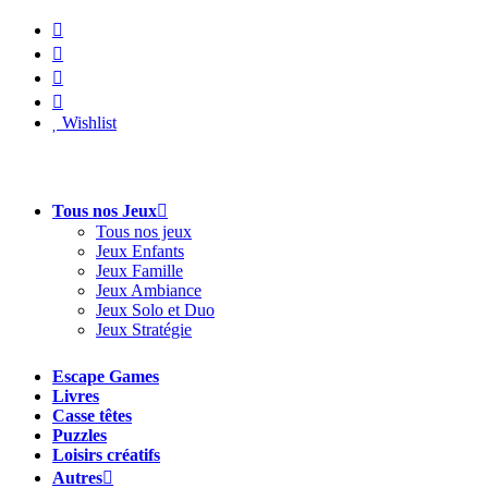
Aller
au
contenu
Wishlist
Tous nos Jeux
Tous nos jeux
Jeux Enfants
Jeux Famille
Jeux Ambiance
Jeux Solo et Duo
Jeux Stratégie
Escape Games
Livres
Casse têtes
Puzzles
Loisirs créatifs
Autres