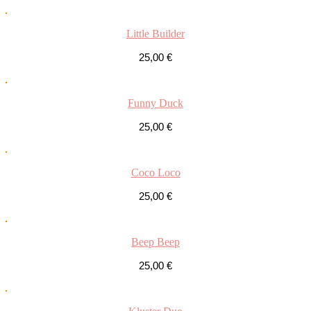
Little Builder
25,00
€
Funny Duck
25,00
€
Coco Loco
25,00
€
Beep Beep
25,00
€