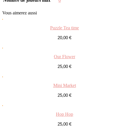
Nombre de joueurs max
6
Vous
aimerez aussi
Puzzle Tea time
20,00
€
Our Flower
25,00
€
Mini Market
25,00
€
Hop Hop
25,00
€