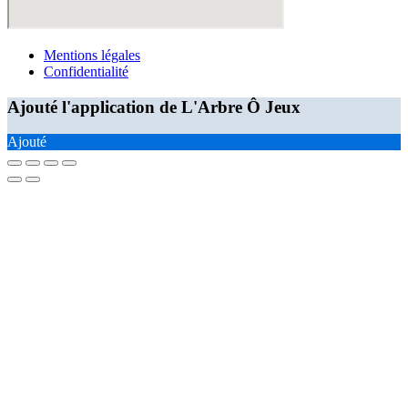
Mentions légales
Confidentialité
Ajouté l'application de L'Arbre Ô Jeux
Ajouté