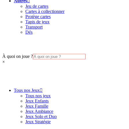
Autres
Jeu de cartes
Cartes à collectionner
Protège cartes
Tapis de jeux
Transport
Dés
À quoi on joue ?
×
Tous nos Jeux
Tous nos jeux
Jeux Enfants
Jeux Famille
Jeux Ambiance
Jeux Solo et Duo
Jeux Stratégie