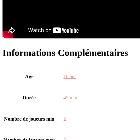
Informations Complémentaires
Age
16 ans
Durée
45 min
Nombre de joueurs min
2