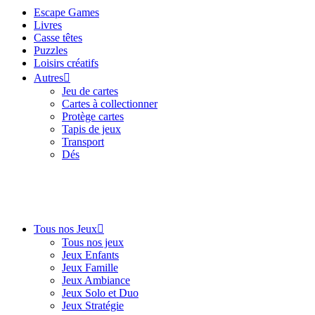
Escape Games
Livres
Casse têtes
Puzzles
Loisirs créatifs
Autres
Jeu de cartes
Cartes à collectionner
Protège cartes
Tapis de jeux
Transport
Dés
Tous nos Jeux
Tous nos jeux
Jeux Enfants
Jeux Famille
Jeux Ambiance
Jeux Solo et Duo
Jeux Stratégie