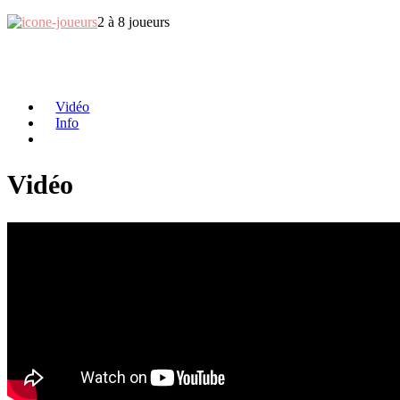
2 à 8 joueurs
Vidéo
Info
Vidéo