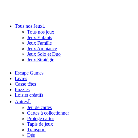
Tous nos Jeux
Tous nos jeux
Jeux Enfants
Jeux Famille
Jeux Ambiance
Jeux Solo et Duo
Jeux Stratégie
Escape Games
Livres
Casse têtes
Puzzles
Loisirs créatifs
Autres
Jeu de cartes
Cartes à collectionner
Protège cartes
Tapis de jeux
Transport
Dés