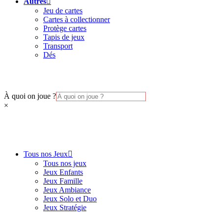
Autres
Jeu de cartes
Cartes à collectionner
Protège cartes
Tapis de jeux
Transport
Dés
À quoi on joue ?
×
Tous nos Jeux
Tous nos jeux
Jeux Enfants
Jeux Famille
Jeux Ambiance
Jeux Solo et Duo
Jeux Stratégie