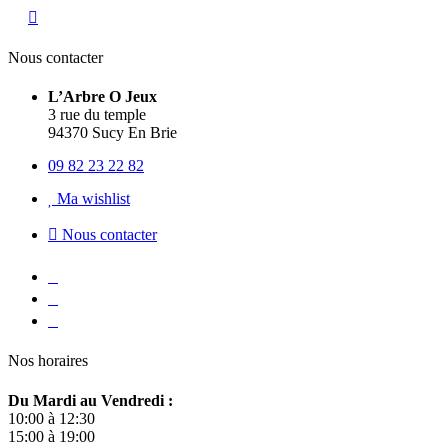
Nous contacter
L’Arbre O Jeux
3 rue du temple
94370 Sucy En Brie
09 82 23 22 82
Ma wishlist
Nous contacter
Nos horaires
Du Mardi au Vendredi :
10:00 à 12:30
15:00 à 19:00