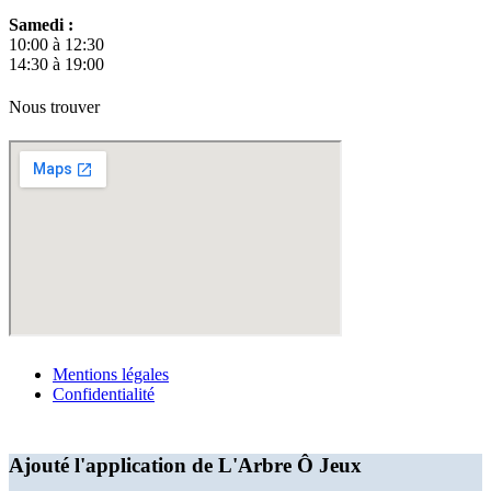
Samedi :
10:00 à 12:30
14:30 à 19:00
Nous trouver
Mentions légales
Confidentialité
Ajouté l'application de L'Arbre Ô Jeux