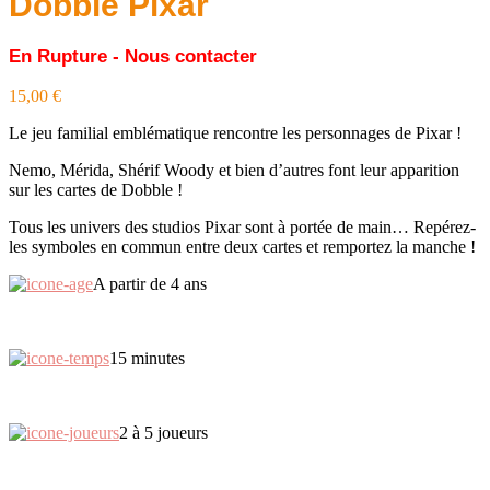
Dobble Pixar
En Rupture - Nous contacter
15,00
€
Le jeu familial emblématique rencontre les personnages de Pixar !
Nemo, Mérida, Shérif Woody et bien d’autres font leur apparition
sur les cartes de Dobble !
Tous les univers des studios Pixar sont à portée de main… Repérez-
les symboles en commun entre deux cartes et remportez la manche !
A partir de 4 ans
15 minutes
2 à 5 joueurs