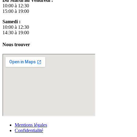
Du Mardi au Vendredi :
10:00 à 12:30
15:00 à 19:00
Samedi :
10:00 à 12:30
14:30 à 19:00
Nous trouver
Mentions légales
Confidentialité