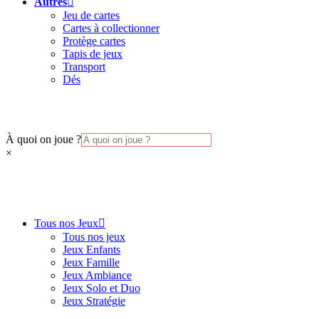
Autres
Jeu de cartes
Cartes à collectionner
Protège cartes
Tapis de jeux
Transport
Dés
À quoi on joue ?
×
Tous nos Jeux
Tous nos jeux
Jeux Enfants
Jeux Famille
Jeux Ambiance
Jeux Solo et Duo
Jeux Stratégie