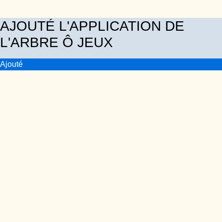
AJOUTÉ L'APPLICATION DE
L'ARBRE Ô JEUX
Ajouté