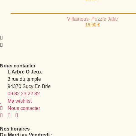
Villainous- Puzzle Jafar
19,90
€
Nous contacter
L’Arbre O Jeux
3 rue du temple
94370 Sucy En Brie
09 82 23 22 82
Ma wishlist
Nous contacter
Nos horaires
Du Mardi au Vendredi :