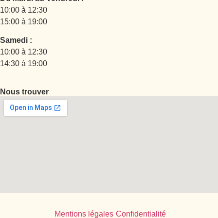
10:00 à 12:30
15:00 à 19:00
Samedi :
10:00 à 12:30
14:30 à 19:00
Nous trouver
Mentions légales
Confidentialité