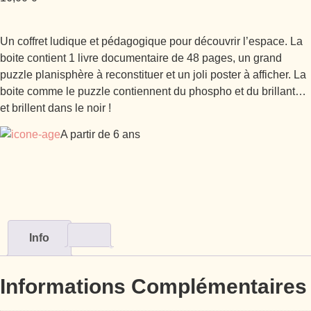
Un coffret ludique et pédagogique pour découvrir l’espace. La
boite contient 1 livre documentaire de 48 pages, un grand
puzzle planisphère à reconstituer et un joli poster à afficher. La
boite comme le puzzle contiennent du phospho et du brillant…
et brillent dans le noir !
A partir de 6 ans
Info
Informations Complémentaires