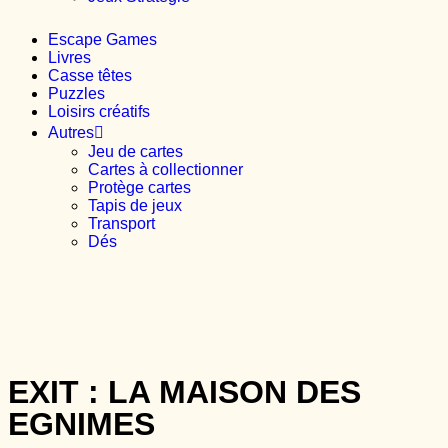
Escape Games
Livres
Casse têtes
Puzzles
Loisirs créatifs
Autres
Jeu de cartes
Cartes à collectionner
Protège cartes
Tapis de jeux
Transport
Dés
EXIT : LA MAISON DES
EGNIMES