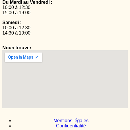
Du Mardi au Vendredi :
10:00 à 12:30
15:00 à 19:00
Samedi :
10:00 à 12:30
14:30 à 19:00
Nous trouver
Mentions légales
Confidentialité