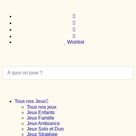
Wishlist
Tous nos Jeux
Tous nos jeux
Jeux Enfants
Jeux Famille
Jeux Ambiance
Jeux Solo et Duo
Jeux Stratégie