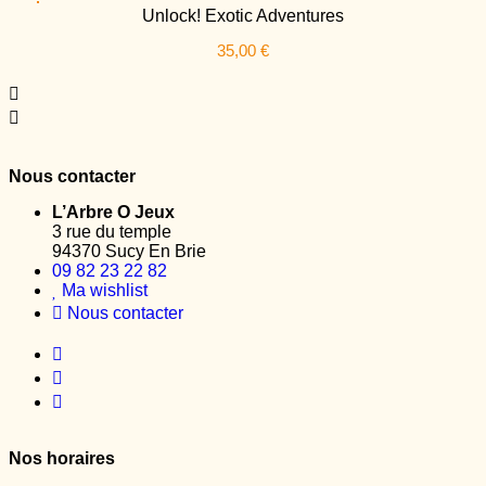
Unlock! Exotic Adventures
35,00
€
Nous contacter
L’Arbre O Jeux
3 rue du temple
94370 Sucy En Brie
09 82 23 22 82
Ma wishlist
Nous contacter
Nos horaires