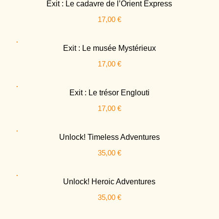
Exit : Le cadavre de l’Orient Express
17,00
€
Exit : Le musée Mystérieux
17,00
€
Exit : Le trésor Englouti
17,00
€
Unlock! Timeless Adventures
35,00
€
Unlock! Heroic Adventures
35,00
€