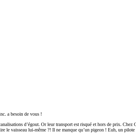
nc. a besoin de vous !
nalisations d’égout. Or leur transport est risqué et hors de prix. Chez C
ire le vaisseau lui-même ?! Il ne manque qu’un pigeon ! Euh, un pilote p