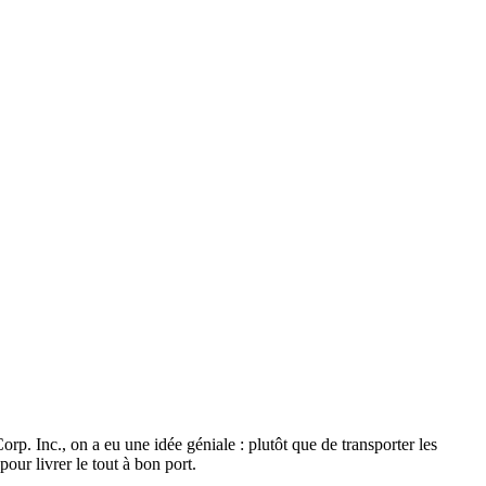
orp. Inc., on a eu une idée géniale : plutôt que de transporter les
our livrer le tout à bon port.