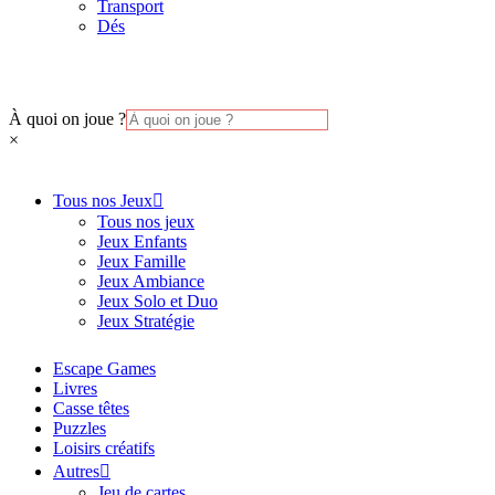
Transport
Dés
À quoi on joue ?
×
Tous nos Jeux
Tous nos jeux
Jeux Enfants
Jeux Famille
Jeux Ambiance
Jeux Solo et Duo
Jeux Stratégie
Escape Games
Livres
Casse têtes
Puzzles
Loisirs créatifs
Autres
Jeu de cartes