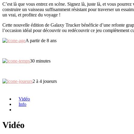
C’est là que vous entrez en scène. Signez là, juste là, et vous pourre
construire un vaisseau suffisamment résistant pour traverser un essai
un vrai, et profitez du voyage !
Cette nouvelle édition de Galaxy Trucker bénéficie d’une refonte grap
l’occasion idéal pour découvrir ou redécouvrir ce jeu complètement cu
A partir de 8 ans
30 minutes
2 à 4 joueurs
Vidéo
Info
Vidéo