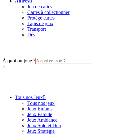
Autres
Jeu de cartes
Cartes à collectionner
Protège cartes
Tapis de jeux
Transport
Dés
À quoi on joue ?
×
Tous nos Jeux
Tous nos jeux
Jeux Enfants
Jeux Famille
Jeux Ambiance
Jeux Solo et Duo
Jeux Stratégie