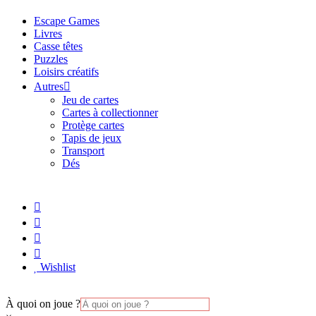
Escape Games
Livres
Casse têtes
Puzzles
Loisirs créatifs
Autres
Jeu de cartes
Cartes à collectionner
Protège cartes
Tapis de jeux
Transport
Dés
Wishlist
À quoi on joue ?