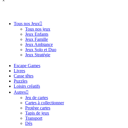
×
Tous nos Jeux
Tous nos jeux
Jeux Enfants
Jeux Famille
Jeux Ambiance
Jeux Solo et Duo
Jeux Stratégie
Escape Games
Livres
Casse têtes
Puzzles
Loisirs créatifs
Autres
Jeu de cartes
Cartes à collectionner
Protège cartes
Tapis de jeux
Transport
Dés