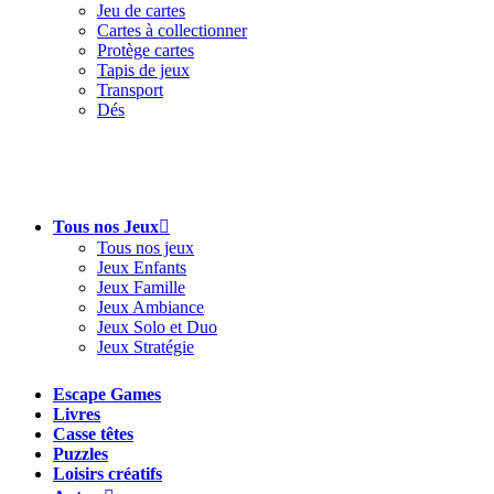
Jeu de cartes
Cartes à collectionner
Protège cartes
Tapis de jeux
Transport
Dés
Tous nos Jeux
Tous nos jeux
Jeux Enfants
Jeux Famille
Jeux Ambiance
Jeux Solo et Duo
Jeux Stratégie
Escape Games
Livres
Casse têtes
Puzzles
Loisirs créatifs