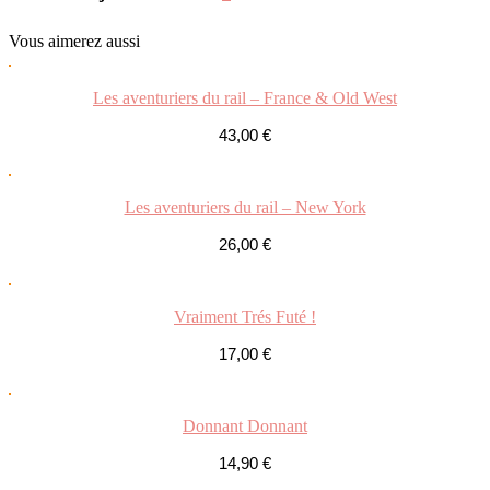
Vous
aimerez aussi
Les aventuriers du rail – France & Old West
43,00
€
Les aventuriers du rail – New York
26,00
€
Vraiment Trés Futé !
17,00
€
Donnant Donnant
14,90
€