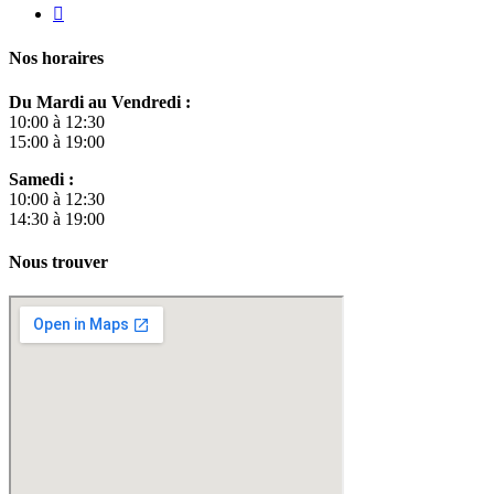
Nos horaires
Du Mardi au Vendredi :
10:00 à 12:30
15:00 à 19:00
Samedi :
10:00 à 12:30
14:30 à 19:00
Nous trouver