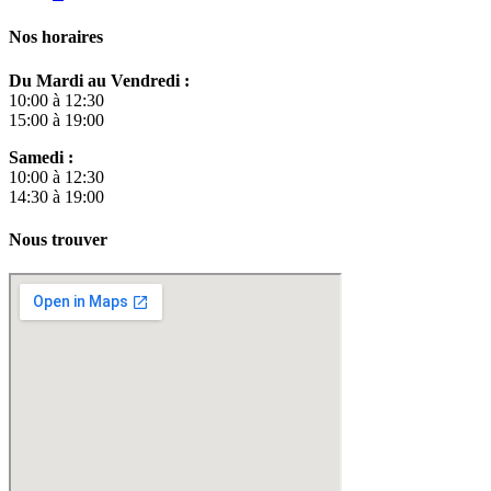
Nos horaires
Du Mardi au Vendredi :
10:00 à 12:30
15:00 à 19:00
Samedi :
10:00 à 12:30
14:30 à 19:00
Nous trouver