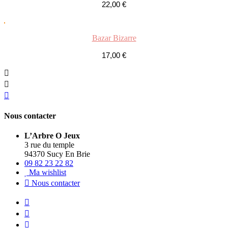
22,00
€
Bazar Bizarre
17,00
€
Nous contacter
L’Arbre O Jeux
3 rue du temple
94370 Sucy En Brie
09 82 23 22 82
Ma wishlist
Nous contacter