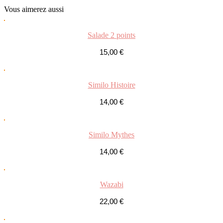
Vous
aimerez aussi
Salade 2 points
15,00
€
Similo Histoire
14,00
€
Similo Mythes
14,00
€
Wazabi
22,00
€