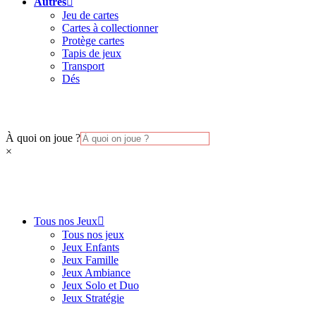
Autres
Jeu de cartes
Cartes à collectionner
Protège cartes
Tapis de jeux
Transport
Dés
À quoi on joue ?
×
Tous nos Jeux
Tous nos jeux
Jeux Enfants
Jeux Famille
Jeux Ambiance
Jeux Solo et Duo
Jeux Stratégie