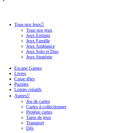
×
Tous nos Jeux
Tous nos jeux
Jeux Enfants
Jeux Famille
Jeux Ambiance
Jeux Solo et Duo
Jeux Stratégie
Escape Games
Livres
Casse têtes
Puzzles
Loisirs créatifs
Autres
Jeu de cartes
Cartes à collectionner
Protège cartes
Tapis de jeux
Transport
Dés