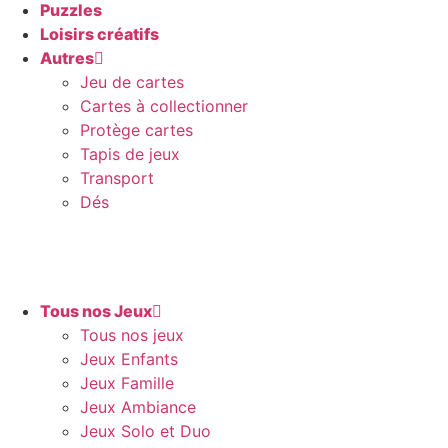
Puzzles
Loisirs créatifs
Autres
Jeu de cartes
Cartes à collectionner
Protège cartes
Tapis de jeux
Transport
Dés
Tous nos Jeux
Tous nos jeux
Jeux Enfants
Jeux Famille
Jeux Ambiance
Jeux Solo et Duo