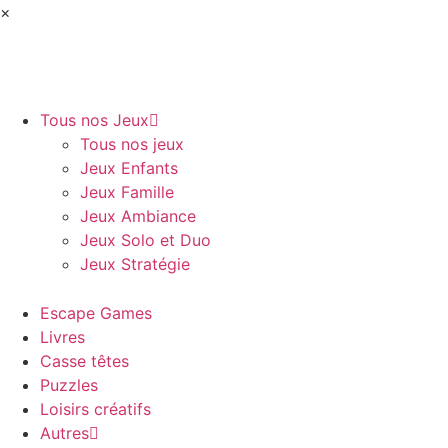
×
Tous nos Jeux
Tous nos jeux
Jeux Enfants
Jeux Famille
Jeux Ambiance
Jeux Solo et Duo
Jeux Stratégie
Escape Games
Livres
Casse têtes
Puzzles
Loisirs créatifs
Autres