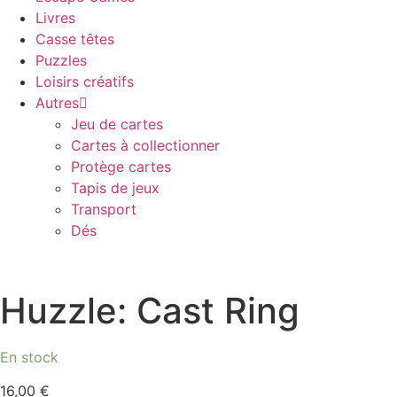
Livres
Casse têtes
Puzzles
Loisirs créatifs
Autres
Jeu de cartes
Cartes à collectionner
Protège cartes
Tapis de jeux
Transport
Dés
Huzzle: Cast Ring
En stock
16,00
€