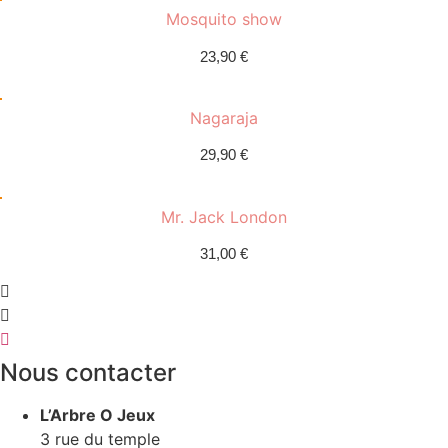
Mosquito show
23,90
€
Nagaraja
29,90
€
Mr. Jack London
31,00
€
Nous contacter
L’Arbre O Jeux
3 rue du temple