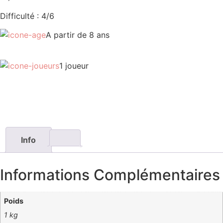
Difficulté : 4/6
A partir de 8 ans
1 joueur
Info
Informations Complémentaires
Poids
1 kg