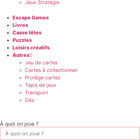
Jeux Stratégie
Escape Games
Livres
Casse têtes
Puzzles
Loisirs créatifs
Autres
Jeu de cartes
Cartes à collectionner
Protège cartes
Tapis de jeux
Transport
Dés
À quoi on joue ?