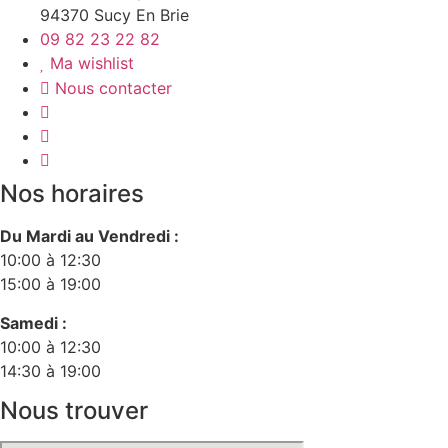
94370 Sucy En Brie
09 82 23 22 82
Ma wishlist
Nous contacter
Nos horaires
Du Mardi au Vendredi :
10:00 à 12:30
15:00 à 19:00
Samedi :
10:00 à 12:30
14:30 à 19:00
Nous trouver