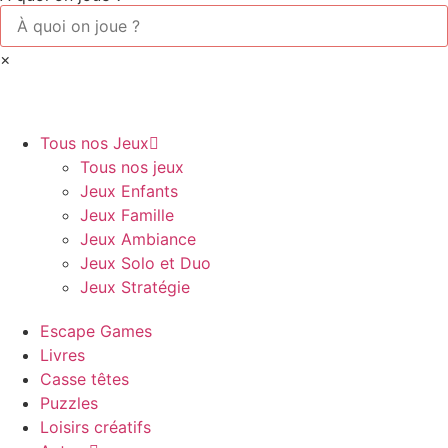
×
Tous nos Jeux
Tous nos jeux
Jeux Enfants
Jeux Famille
Jeux Ambiance
Jeux Solo et Duo
Jeux Stratégie
Escape Games
Livres
Casse têtes
Puzzles
Loisirs créatifs