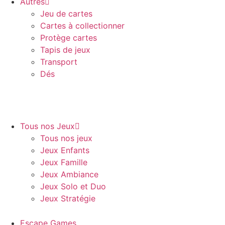
Autres
Jeu de cartes
Cartes à collectionner
Protège cartes
Tapis de jeux
Transport
Dés
Tous nos Jeux
Tous nos jeux
Jeux Enfants
Jeux Famille
Jeux Ambiance
Jeux Solo et Duo
Jeux Stratégie
Escape Games