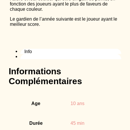
fonction des joueurs ayant le plus de faveurs de
chaque couleur.
Le gardien de l’année suivante est le joueur ayant le
meilleur score.
Info
Informations
Complémentaires
Age
10 ans
Durée
45 min