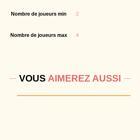
Nombre de joueurs min
2
Nombre de joueurs max
4
VOUS
AIMEREZ AUSSI