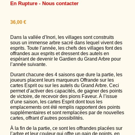
En Rupture - Nous contacter
36,00
€
Dans la vallée d’Inori, les villages sont construits
sous un immense arbre sacré dans lequel vivent des
esprits. Toute l’année, les chefs des villages font des
offrandes aux esprits et dressent des autels en
espérant de devenir le Gardien du Grand Arbre pour
l’année suivante.
Durant chacune des 4 saisons que dure la partie, les
joueurs placent leurs marqueurs Offrande sur les
cartes Esprit ou sur les autels du Grand Arbre. Ceci
permet d’activer des capacités, de gagner des points
de victoire, de recevoir des pions Faveur. À l’issue
d’une saison, les cartes Esprit dont tous les
emplacements ont été remplis rapportent des points
supplémentaires et sont remplacées par de nouvelles
cartes, offrant d’autres possibilités.
À la fin de la partie, ce sont les offrandes placées sur
l’arbre et leur couleur qui offre un gain de points, en