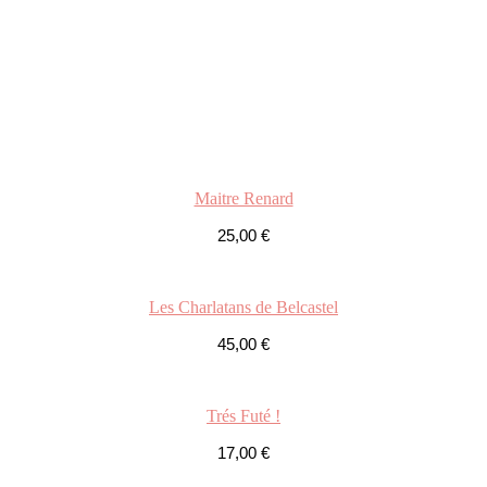
Maitre Renard
25,00
€
Les Charlatans de Belcastel
45,00
€
Trés Futé !
17,00
€