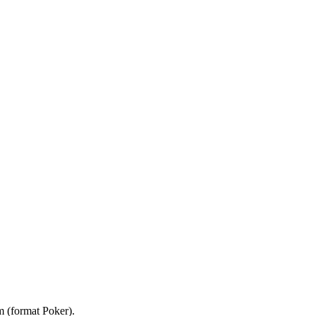
m (format Poker).