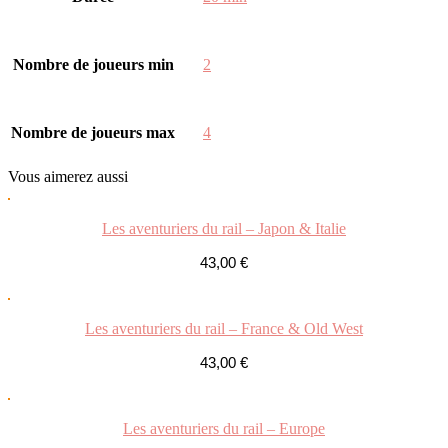
Nombre de joueurs min
2
Nombre de joueurs max
4
Vous
aimerez aussi
Les aventuriers du rail – Japon & Italie
43,00
€
Les aventuriers du rail – France & Old West
43,00
€
Les aventuriers du rail – Europe