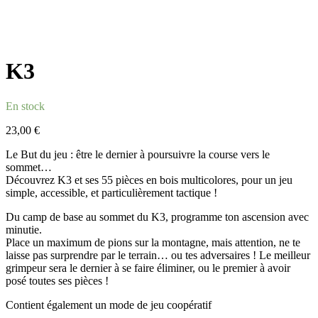
K3
En stock
23,00
€
Le But du jeu : être le dernier à poursuivre la course vers le
sommet…
Découvrez K3 et ses 55 pièces en bois multicolores, pour un jeu
simple, accessible, et particulièrement tactique !
Du camp de base au sommet du K3, programme ton ascension avec
minutie.
Place un maximum de pions sur la montagne, mais attention, ne te
laisse pas surprendre par le terrain… ou tes adversaires ! Le meilleur
grimpeur sera le dernier à se faire éliminer, ou le premier à avoir
posé toutes ses pièces !
Contient également un mode de jeu coopératif