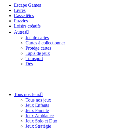
Escape Games
Livres
Casse têtes
Puzzles
Loisirs créatifs
Autres
Jeu de cartes
Cartes à collectionner
Protège cartes
Tapis de jeux
Transport
Dés
Tous nos Jeux
Tous nos jeux
Jeux Enfants
Jeux Famille
Jeux Ambiance
Jeux Solo et Duo
Jeux Stratégie