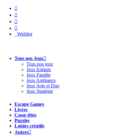
Aller
au
contenu
Wishlist
Tous nos Jeux
Tous nos jeux
Jeux Enfants
Jeux Famille
Jeux Ambiance
Jeux Solo et Duo
Jeux Stratégie
Escape Games
Livres
Casse têtes
Puzzles
Loisirs créatifs
Autres