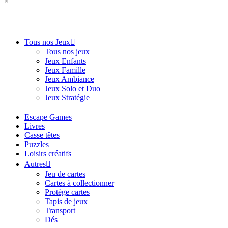
×
Tous nos Jeux
Tous nos jeux
Jeux Enfants
Jeux Famille
Jeux Ambiance
Jeux Solo et Duo
Jeux Stratégie
Escape Games
Livres
Casse têtes
Puzzles
Loisirs créatifs
Autres
Jeu de cartes
Cartes à collectionner
Protège cartes
Tapis de jeux
Transport
Dés