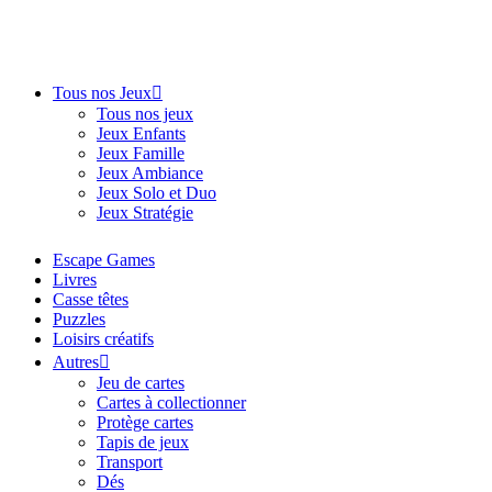
Tous nos Jeux
Tous nos jeux
Jeux Enfants
Jeux Famille
Jeux Ambiance
Jeux Solo et Duo
Jeux Stratégie
Escape Games
Livres
Casse têtes
Puzzles
Loisirs créatifs
Autres
Jeu de cartes
Cartes à collectionner
Protège cartes
Tapis de jeux
Transport
Dés