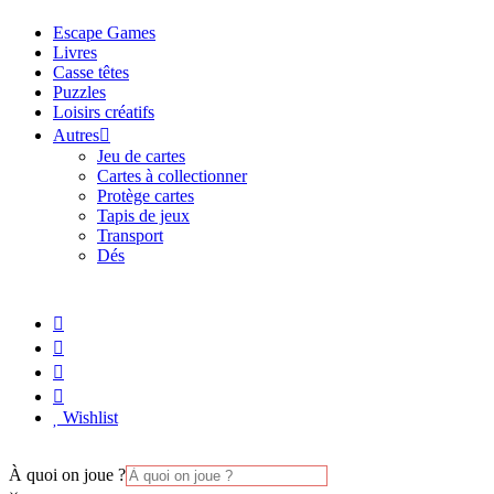
Escape Games
Livres
Casse têtes
Puzzles
Loisirs créatifs
Autres
Jeu de cartes
Cartes à collectionner
Protège cartes
Tapis de jeux
Transport
Dés
Wishlist
À quoi on joue ?