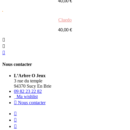
40,00
€
Cluedo
40,00
€
Nous contacter
L’Arbre O Jeux
3 rue du temple
94370 Sucy En Brie
09 82 23 22 82
Ma wishlist
Nous contacter