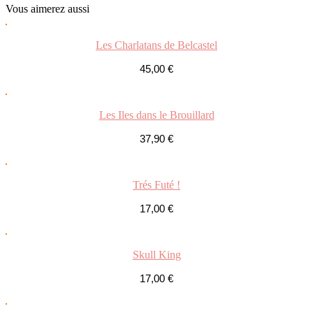
Vous
aimerez aussi
Les Charlatans de Belcastel
45,00
€
Les Iles dans le Brouillard
37,90
€
Trés Futé !
17,00
€
Skull King
17,00
€