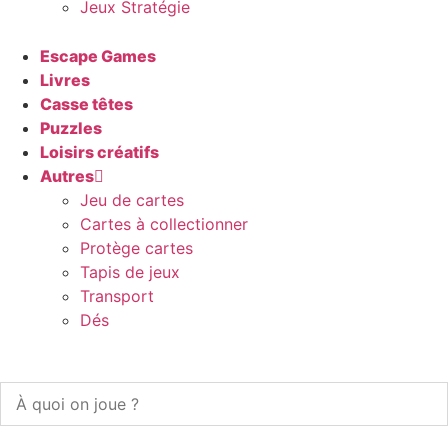
Jeux Stratégie
Escape Games
Livres
Casse têtes
Puzzles
Loisirs créatifs
Autres
Jeu de cartes
Cartes à collectionner
Protège cartes
Tapis de jeux
Transport
Dés