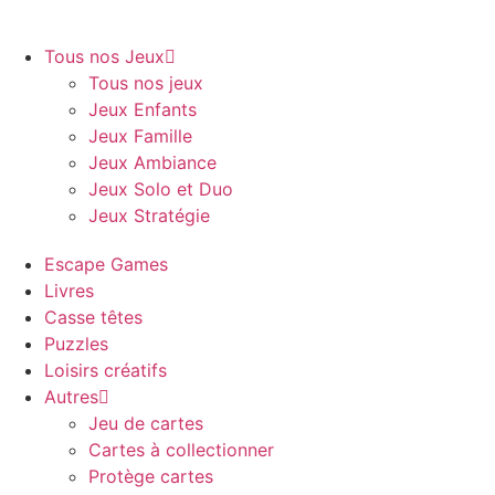
Tous nos Jeux
Tous nos jeux
Jeux Enfants
Jeux Famille
Jeux Ambiance
Jeux Solo et Duo
Jeux Stratégie
Escape Games
Livres
Casse têtes
Puzzles
Loisirs créatifs
Autres
Jeu de cartes
Cartes à collectionner
Protège cartes