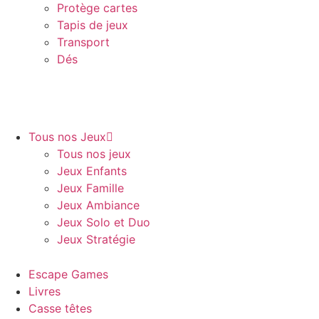
Protège cartes
Tapis de jeux
Transport
Dés
Tous nos Jeux
Tous nos jeux
Jeux Enfants
Jeux Famille
Jeux Ambiance
Jeux Solo et Duo
Jeux Stratégie
Escape Games
Livres
Casse têtes