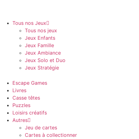
Tous nos Jeux
Tous nos jeux
Jeux Enfants
Jeux Famille
Jeux Ambiance
Jeux Solo et Duo
Jeux Stratégie
Escape Games
Livres
Casse têtes
Puzzles
Loisirs créatifs
Autres
Jeu de cartes
Cartes à collectionner