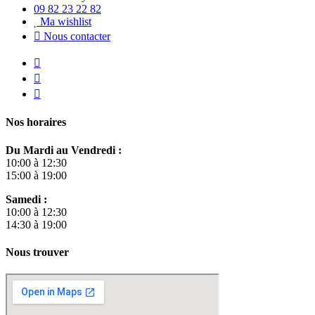
09 82 23 22 82
Ma wishlist
Nous contacter
Nos horaires
Du Mardi au Vendredi :
10:00 à 12:30
15:00 à 19:00
Samedi :
10:00 à 12:30
14:30 à 19:00
Nous trouver