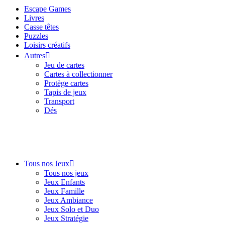
Escape Games
Livres
Casse têtes
Puzzles
Loisirs créatifs
Autres
Jeu de cartes
Cartes à collectionner
Protège cartes
Tapis de jeux
Transport
Dés
Tous nos Jeux
Tous nos jeux
Jeux Enfants
Jeux Famille
Jeux Ambiance
Jeux Solo et Duo
Jeux Stratégie