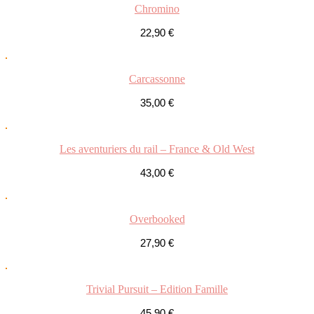
Chromino
22,90
€
Carcassonne
35,00
€
Les aventuriers du rail – France & Old West
43,00
€
Overbooked
27,90
€
Trivial Pursuit – Edition Famille
45,90
€