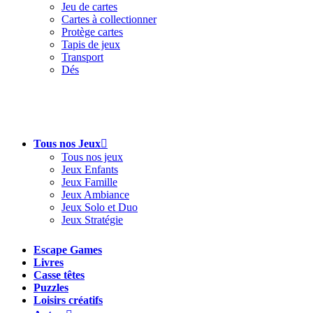
Jeu de cartes
Cartes à collectionner
Protège cartes
Tapis de jeux
Transport
Dés
Tous nos Jeux
Tous nos jeux
Jeux Enfants
Jeux Famille
Jeux Ambiance
Jeux Solo et Duo
Jeux Stratégie
Escape Games
Livres
Casse têtes
Puzzles
Loisirs créatifs