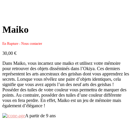
Maiko
En Rupture - Nous contacter
30,00
€
Dans Maiko, vous incarnez une maiko et utilisez votre mémoire
pour retrouver des objets disséminés dans l’Okiya. Ces derniers
représentent les arts ancestraux des geishas dont vous apprendrez les
secrets. Lorsque vous révélez une paire d’objets identiques, cela
signifie que vous avez appris l’un des neuf arts des geishas !
Posséder des tuiles de votre couleur vous permettra de marquer des
points. Au contraire, posséder des tuiles d’une couleur différente
vous en fera perdre. En effet, Maiko est un jeu de mémoire mais
également d’élégance !
A partir de 9 ans