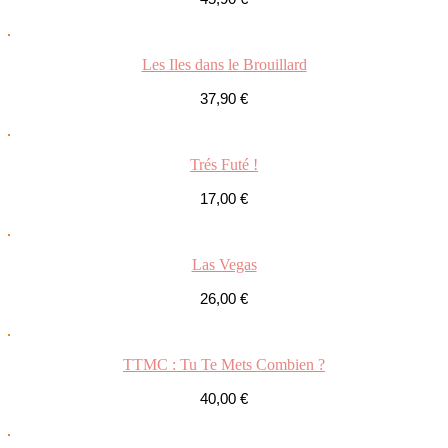
Les Iles dans le Brouillard
37,90
€
Trés Futé !
17,00
€
Las Vegas
26,00
€
TTMC : Tu Te Mets Combien ?
40,00
€