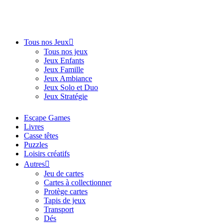
Tous nos Jeux
Tous nos jeux
Jeux Enfants
Jeux Famille
Jeux Ambiance
Jeux Solo et Duo
Jeux Stratégie
Escape Games
Livres
Casse têtes
Puzzles
Loisirs créatifs
Autres
Jeu de cartes
Cartes à collectionner
Protège cartes
Tapis de jeux
Transport
Dés