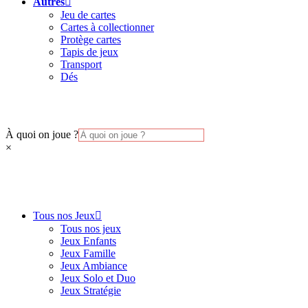
Autres
Jeu de cartes
Cartes à collectionner
Protège cartes
Tapis de jeux
Transport
Dés
À quoi on joue ?
×
Tous nos Jeux
Tous nos jeux
Jeux Enfants
Jeux Famille
Jeux Ambiance
Jeux Solo et Duo
Jeux Stratégie