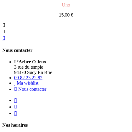
Uno
15,00
€
Nous contacter
L’Arbre O Jeux
3 rue du temple
94370 Sucy En Brie
09 82 23 22 82
Ma wishlist
Nous contacter
Nos horaires