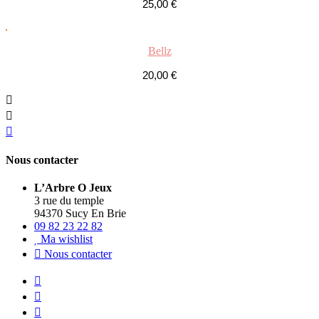
25,00
€
Bellz
20,00
€
Nous contacter
L’Arbre O Jeux
3 rue du temple
94370 Sucy En Brie
09 82 23 22 82
Ma wishlist
Nous contacter