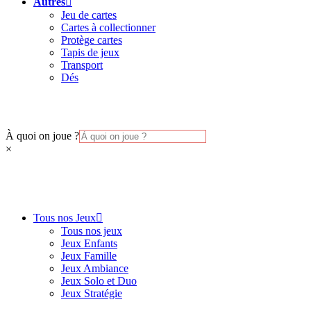
Autres
Jeu de cartes
Cartes à collectionner
Protège cartes
Tapis de jeux
Transport
Dés
À quoi on joue ?
×
Tous nos Jeux
Tous nos jeux
Jeux Enfants
Jeux Famille
Jeux Ambiance
Jeux Solo et Duo
Jeux Stratégie