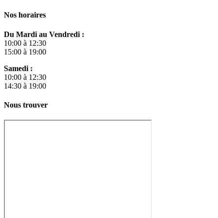
Nos horaires
Du Mardi au Vendredi :
10:00 à 12:30
15:00 à 19:00
Samedi :
10:00 à 12:30
14:30 à 19:00
Nous trouver