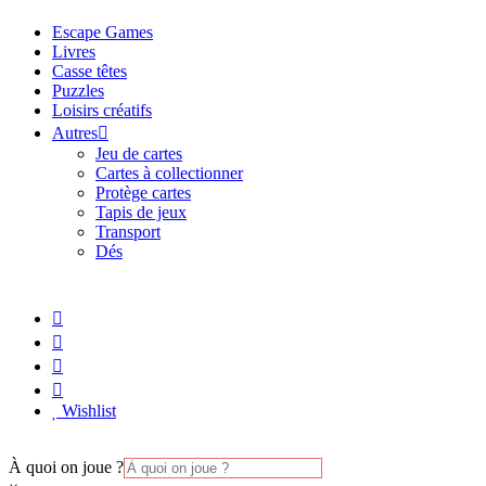
Escape Games
Livres
Casse têtes
Puzzles
Loisirs créatifs
Autres
Jeu de cartes
Cartes à collectionner
Protège cartes
Tapis de jeux
Transport
Dés
Wishlist
À quoi on joue ?