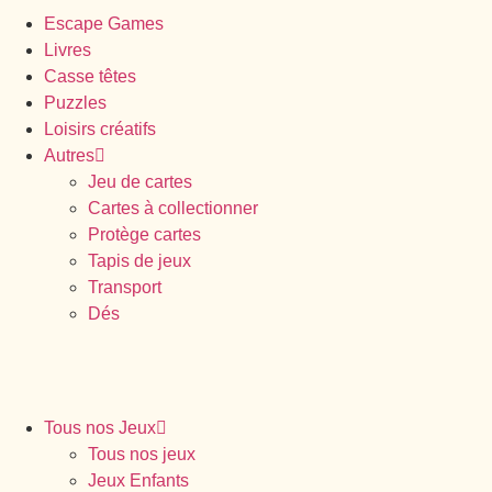
Escape Games
Livres
Casse têtes
Puzzles
Loisirs créatifs
Autres
Jeu de cartes
Cartes à collectionner
Protège cartes
Tapis de jeux
Transport
Dés
Tous nos Jeux
Tous nos jeux
Jeux Enfants