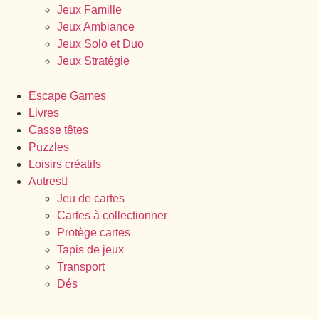
Jeux Famille
Jeux Ambiance
Jeux Solo et Duo
Jeux Stratégie
Escape Games
Livres
Casse têtes
Puzzles
Loisirs créatifs
Autres
Jeu de cartes
Cartes à collectionner
Protège cartes
Tapis de jeux
Transport
Dés