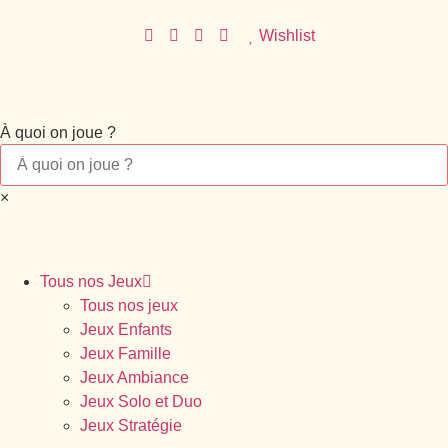
Wishlist
À quoi on joue ?
×
Tous nos Jeux
Tous nos jeux
Jeux Enfants
Jeux Famille
Jeux Ambiance
Jeux Solo et Duo
Jeux Stratégie