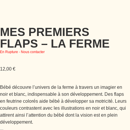
MES PREMIERS
FLAPS – LA FERME
En Rupture - Nous contacter
12,00
€
Bébé découvre l’univers de la ferme à travers un imagier en
noir et blanc, indispensable à son développement. Des flaps
en feutrine colorés aide bébé à développer sa motricité. Leurs
couleurs contrastent avec les illustrations en noir et blanc, qui
attirent ainsi l’attention du bébé dont la vision est en plein
développement.