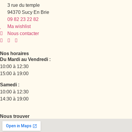
3 rue du temple
94370 Sucy En Brie
09 82 23 22 82
Ma wishlist
Nous contacter
Nos horaires
Du Mardi au Vendredi :
10:00 à 12:30
15:00 à 19:00
Samedi :
10:00 à 12:30
14:30 à 19:00
Nous trouver