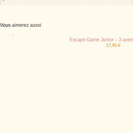
Vous
aimerez aussi
Escape Game Junior – 3 aven
17,95
€