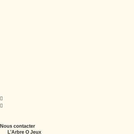
Nous contacter
L’Arbre O Jeux