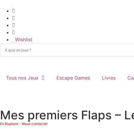
Wishlist
Tous nos Jeux
Escape Games
Livres
Ca
Mes premiers Flaps – 
En Rupture - Nous contacter