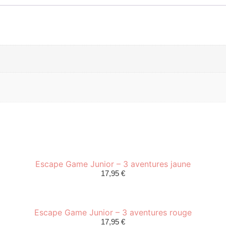
Escape Game Junior – 3 aventures jaune
17,95
€
Escape Game Junior – 3 aventures rouge
17,95
€