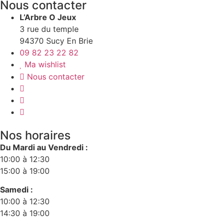
Nous contacter
L’Arbre O Jeux
3 rue du temple
94370 Sucy En Brie
09 82 23 22 82
Ma wishlist
Nous contacter
Nos horaires
Du Mardi au Vendredi :
10:00 à 12:30
15:00 à 19:00
Samedi :
10:00 à 12:30
14:30 à 19:00