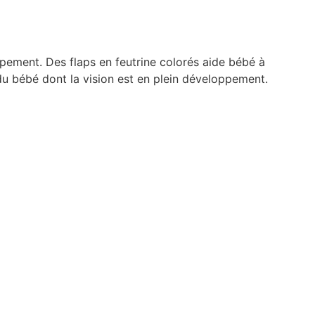
pement. Des flaps en feutrine colorés aide bébé à
n du bébé dont la vision est en plein développement.