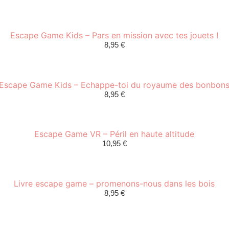
Escape Game Kids – Pars en mission avec tes jouets !
8,95
€
Escape Game Kids – Echappe-toi du royaume des bonbon
8,95
€
Escape Game VR – Péril en haute altitude
10,95
€
Livre escape game – promenons-nous dans les bois
8,95
€