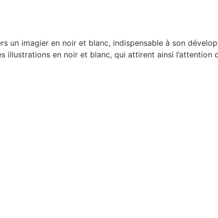
s un imagier en noir et blanc, indispensable à son dévelop
illustrations en noir et blanc, qui attirent ainsi l’attentio