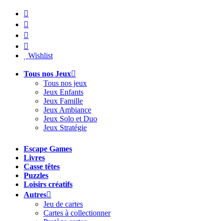
Aller
au
contenu
Wishlist
Tous nos Jeux
Tous nos jeux
Jeux Enfants
Jeux Famille
Jeux Ambiance
Jeux Solo et Duo
Jeux Stratégie
Escape Games
Livres
Casse têtes
Puzzles
Loisirs créatifs
Autres
Jeu de cartes
Cartes à collectionner