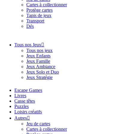
Cartes à collectionner
Protège cartes
Tapis de jeux
Transport
Dés
Tous nos Jeux
Tous nos jeux
Jeux Enfants
Jeux Famille
Jeux Ambiance
Jeux Solo et Duo
Jeux Stratégie
Escape Games
Livres
Casse têtes
Puzzles
Loisirs créatifs
Autres
Jeu de cartes
Cartes à collectionner