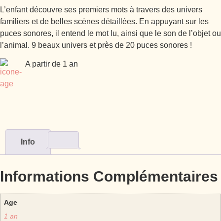
L’enfant découvre ses premiers mots à travers des univers
familiers et de belles scènes détaillées. En appuyant sur les
puces sonores, il entend le mot lu, ainsi que le son de l’objet ou
l’animal. 9 beaux univers et près de 20 puces sonores !
A partir de 1 an
Info
Informations Complémentaires
Age
1 an