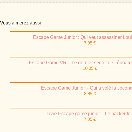
Vous
aimerez aussi
Escape Game Junior : Qui veut assassiner Loui
7,95
€
Escape Game VR – Le dernier secret de Léonard
10,95
€
Escape Game Junior – Qui a volé la Jocon
8,95
€
Livre Escape game junior – Le hacker fo
7,95
€