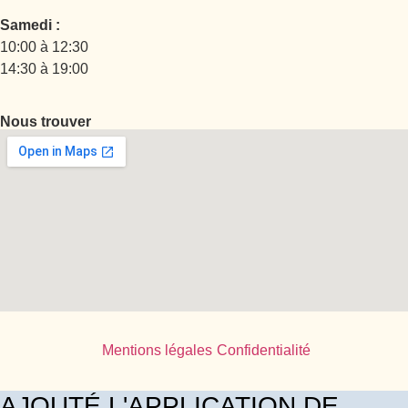
Samedi :
10:00 à 12:30
14:30 à 19:00
Nous trouver
Mentions légales
Confidentialité
AJOUTÉ L'APPLICATION DE