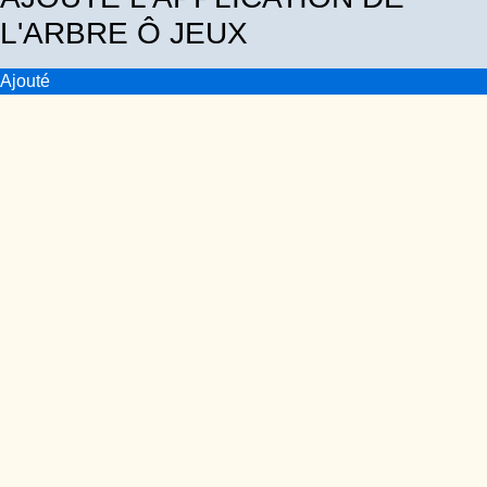
L'ARBRE Ô JEUX
Ajouté