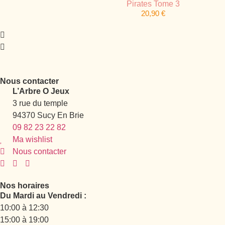
Pirates Tome 3
20,90
€
Nous contacter
L’Arbre O Jeux
3 rue du temple
94370 Sucy En Brie
09 82 23 22 82
Ma wishlist
Nous contacter
Nos horaires
Du Mardi au Vendredi :
10:00 à 12:30
15:00 à 19:00