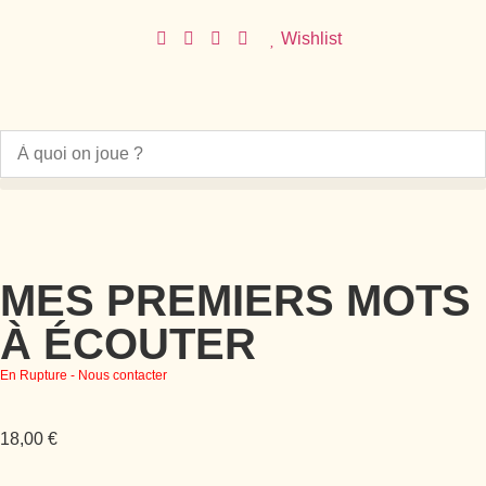
Wishlist
MES PREMIERS MOTS
À ÉCOUTER
En Rupture - Nous contacter
18,00
€