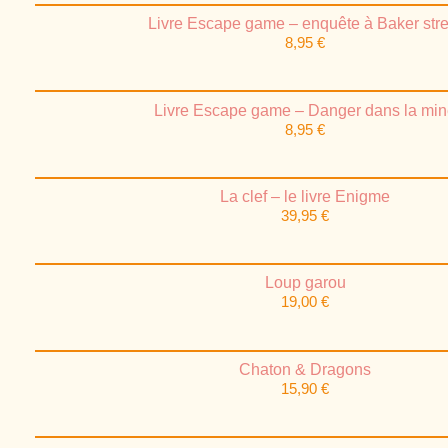
Livre Escape game – enquête à Baker stre
8,95
€
Livre Escape game – Danger dans la mi
8,95
€
La clef – le livre Enigme
39,95
€
Loup garou
19,00
€
Chaton & Dragons
15,90
€