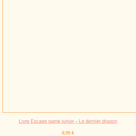
Livre Escape game junior – Le dernier dragon
8,95
€