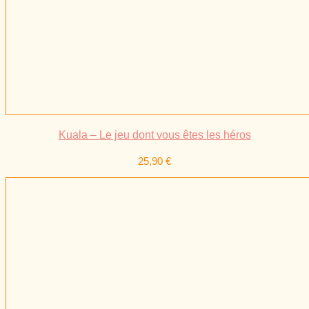
Kuala – Le jeu dont vous êtes les héros
25,90
€