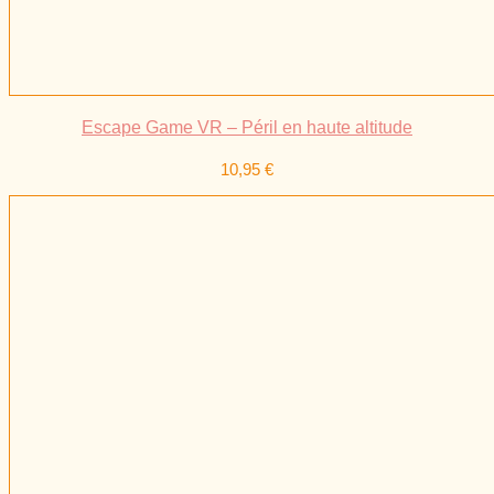
Escape Game VR – Péril en haute altitude
10,95
€