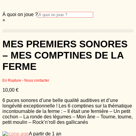
À quoi on joue ?
×
MES PREMIERS SONORES
– MES COMPTINES DE LA
FERME
En Rupture - Nous contacter
10,00
€
6 puces sonores d’une belle qualité auditives et d’une
longévité exceptionnelle ! Les 6 comptines sur la thématique
incontournable de la ferme : – Il était une fermière – Un petit
cochon – La ronde des légumes – Mon âne – Tourne, tourne,
petit moulin – Rock’n’roll des gallicanés
A partir de 1 an