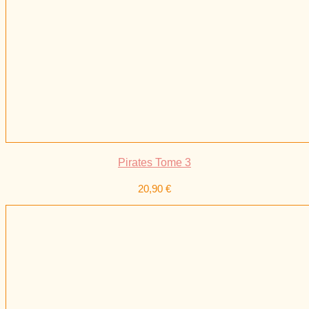
Pirates Tome 3
20,90
€