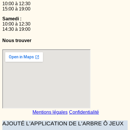
10:00 à 12:30
15:00 à 19:00
Samedi :
10:00 à 12:30
14:30 à 19:00
Nous trouver
Mentions légales
Confidentialité
AJOUTÉ L'APPLICATION DE L'ARBRE Ô JEUX