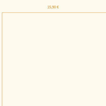
15,90
€