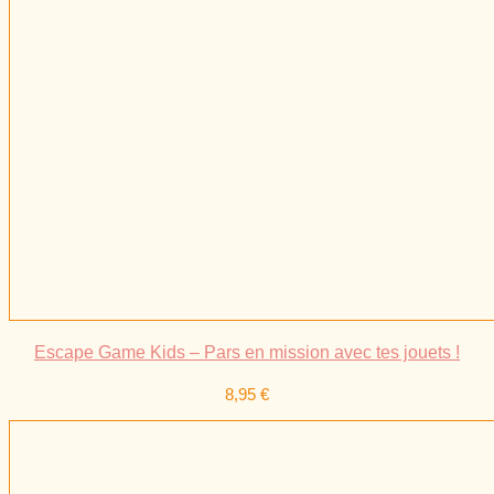
Escape Game Kids – Pars en mission avec tes jouets !
8,95
€