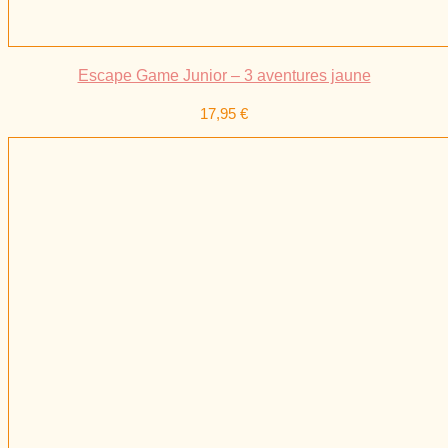
Escape Game Junior – 3 aventures jaune
17,95
€