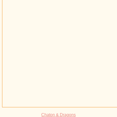
Chaton & Dragons