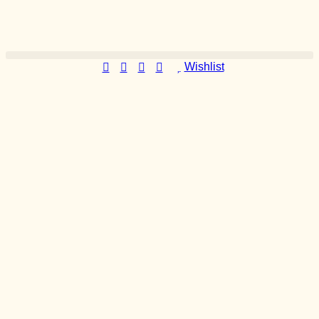
Wishlist