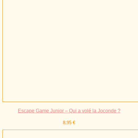
Escape Game Junior – Qui a volé la Joconde ?
8,95
€