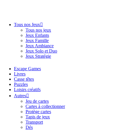
Tous nos Jeux
Tous nos jeux
Jeux Enfants
Jeux Famille
Jeux Ambiance
Jeux Solo et Duo
Jeux Stratégie
Escape Games
Livres
Casse têtes
Puzzles
Loisirs créatifs
Autres
Jeu de cartes
Cartes à collectionner
Protège cartes
Tapis de jeux
Transport
Dés