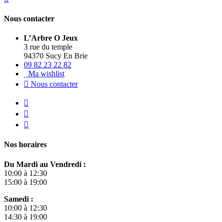
Nous contacter
L’Arbre O Jeux
3 rue du temple
94370 Sucy En Brie
09 82 23 22 82
Ma wishlist
Nous contacter
Nos horaires
Du Mardi au Vendredi :
10:00 à 12:30
15:00 à 19:00
Samedi :
10:00 à 12:30
14:30 à 19:00