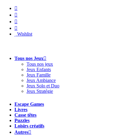
Aller
au
contenu
Wishlist
Tous nos Jeux
Tous nos jeux
Jeux Enfants
Jeux Famille
Jeux Ambiance
Jeux Solo et Duo
Jeux Stratégie
Escape Games
Livres
Casse têtes
Puzzles
Loisirs créatifs
Autres