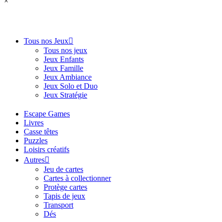
×
Tous nos Jeux
Tous nos jeux
Jeux Enfants
Jeux Famille
Jeux Ambiance
Jeux Solo et Duo
Jeux Stratégie
Escape Games
Livres
Casse têtes
Puzzles
Loisirs créatifs
Autres
Jeu de cartes
Cartes à collectionner
Protège cartes
Tapis de jeux
Transport
Dés