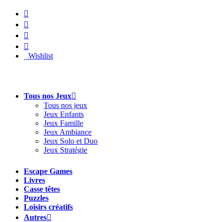
Aller
au
contenu
Wishlist
Tous nos Jeux
Tous nos jeux
Jeux Enfants
Jeux Famille
Jeux Ambiance
Jeux Solo et Duo
Jeux Stratégie
Escape Games
Livres
Casse têtes
Puzzles
Loisirs créatifs
Autres