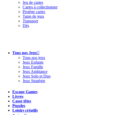
Jeu de cartes
Cartes à collectionner
Protège cartes
Tapis de jeux
Transport
Dés
Tous nos Jeux
Tous nos jeux
Jeux Enfants
Jeux Famille
Jeux Ambiance
Jeux Solo et Duo
Jeux Stratégie
Escape Games
Livres
Casse têtes
Puzzles
Loisirs créatifs