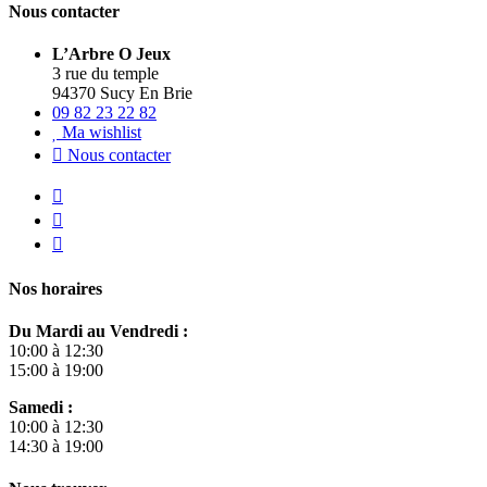
Nous contacter
L’Arbre O Jeux
3 rue du temple
94370 Sucy En Brie
09 82 23 22 82
Ma wishlist
Nous contacter
Nos horaires
Du Mardi au Vendredi :
10:00 à 12:30
15:00 à 19:00
Samedi :
10:00 à 12:30
14:30 à 19:00