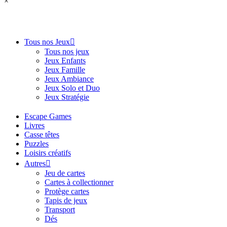
×
Tous nos Jeux
Tous nos jeux
Jeux Enfants
Jeux Famille
Jeux Ambiance
Jeux Solo et Duo
Jeux Stratégie
Escape Games
Livres
Casse têtes
Puzzles
Loisirs créatifs
Autres
Jeu de cartes
Cartes à collectionner
Protège cartes
Tapis de jeux
Transport
Dés