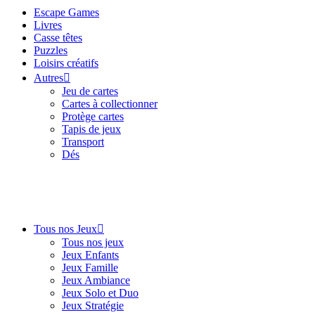
Escape Games
Livres
Casse têtes
Puzzles
Loisirs créatifs
Autres
Jeu de cartes
Cartes à collectionner
Protège cartes
Tapis de jeux
Transport
Dés
Tous nos Jeux
Tous nos jeux
Jeux Enfants
Jeux Famille
Jeux Ambiance
Jeux Solo et Duo
Jeux Stratégie