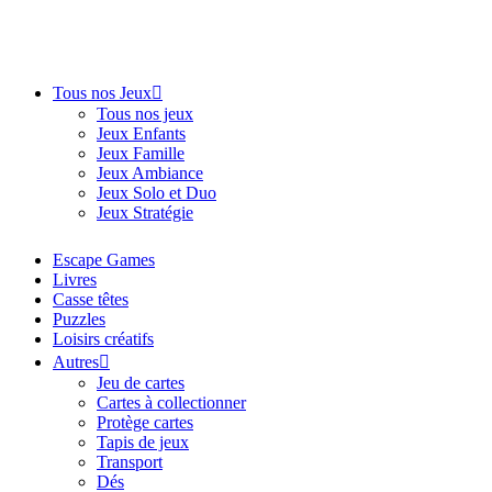
Tous nos Jeux
Tous nos jeux
Jeux Enfants
Jeux Famille
Jeux Ambiance
Jeux Solo et Duo
Jeux Stratégie
Escape Games
Livres
Casse têtes
Puzzles
Loisirs créatifs
Autres
Jeu de cartes
Cartes à collectionner
Protège cartes
Tapis de jeux
Transport
Dés