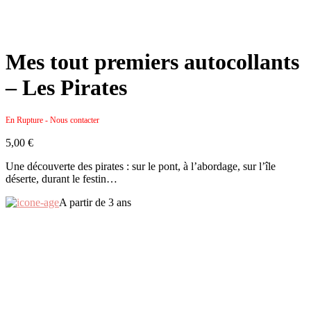
Mes tout premiers autocollants
– Les Pirates
En Rupture - Nous contacter
5,00
€
Une découverte des pirates : sur le pont, à l’abordage, sur l’île
déserte, durant le festin…
A partir de 3 ans