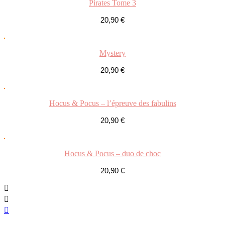
Pirates Tome 3
20,90
€
Mystery
20,90
€
Hocus & Pocus – l’épreuve des fabulins
20,90
€
Hocus & Pocus – duo de choc
20,90
€