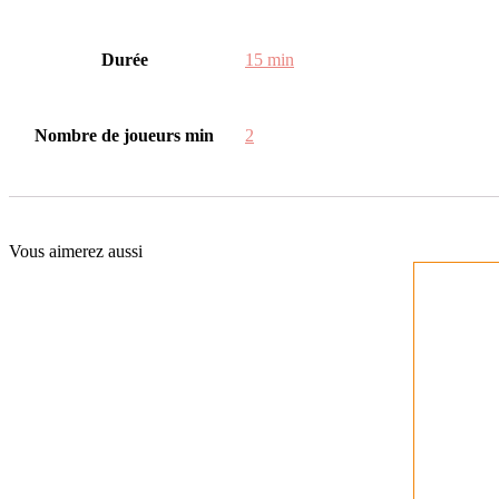
Durée
15 min
Nombre de joueurs min
2
Vous
aimerez aussi