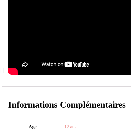
Informations Complémentaires
Age
12 ans