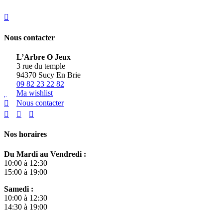
Nous contacter
L’Arbre O Jeux
3 rue du temple
94370 Sucy En Brie
09 82 23 22 82
Ma wishlist
Nous contacter
Nos horaires
Du Mardi au Vendredi :
10:00 à 12:30
15:00 à 19:00
Samedi :
10:00 à 12:30
14:30 à 19:00