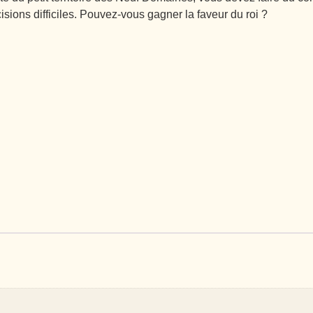
sions difficiles. Pouvez-vous gagner la faveur du roi ?