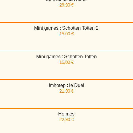
29,90
€
Mini games : Schotten Totten 2
15,00
€
Mini games : Schotten Totten
15,00
€
Imhotep : le Duel
21,90
€
Holmes
22,90
€