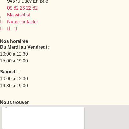
94370 Sucy En Brie
09 82 23 22 82
Ma wishlist
Nous contacter
Nos horaires
Du Mardi au Vendredi :
10:00 à 12:30
15:00 à 19:00
Samedi :
10:00 à 12:30
14:30 à 19:00
Nous trouver