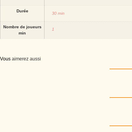
Durée
30 min
Nombre de joueurs
1
min
Vous
aimerez aussi