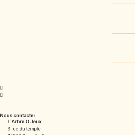
Nous contacter
L’Arbre O Jeux
3 rue du temple