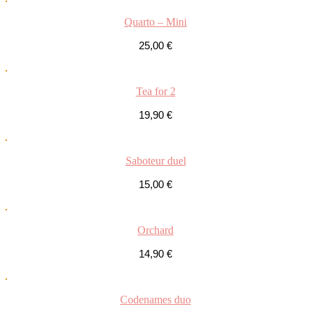
Quarto – Mini
25,00
€
Tea for 2
19,90
€
Saboteur duel
15,00
€
Orchard
14,90
€
Codenames duo