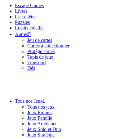
Escape Games
Livres
Casse têtes
Puzzles
Loisirs créatifs
Autres
Jeu de cartes
Cartes à collectionner
Protège cartes
Tapis de jeux
Transport
Dés
Tous nos Jeux
Tous nos jeux
Jeux Enfants
Jeux Famille
Jeux Ambiance
Jeux Solo et Duo
Jeux Stratégie