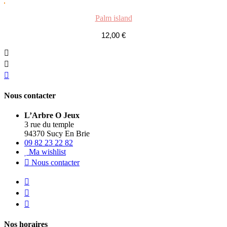
Palm island
12,00
€
Nous contacter
L’Arbre O Jeux
3 rue du temple
94370 Sucy En Brie
09 82 23 22 82
Ma wishlist
Nous contacter
Nos horaires