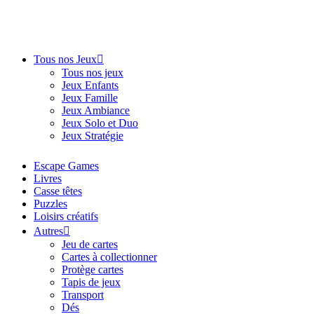
Tous nos Jeux
Tous nos jeux
Jeux Enfants
Jeux Famille
Jeux Ambiance
Jeux Solo et Duo
Jeux Stratégie
Escape Games
Livres
Casse têtes
Puzzles
Loisirs créatifs
Autres
Jeu de cartes
Cartes à collectionner
Protège cartes
Tapis de jeux
Transport
Dés