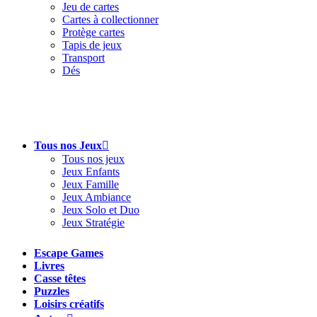
Jeu de cartes
Cartes à collectionner
Protège cartes
Tapis de jeux
Transport
Dés
Tous nos Jeux
Tous nos jeux
Jeux Enfants
Jeux Famille
Jeux Ambiance
Jeux Solo et Duo
Jeux Stratégie
Escape Games
Livres
Casse têtes
Puzzles
Loisirs créatifs