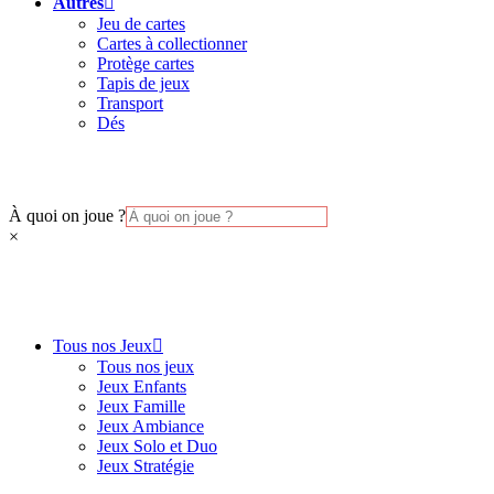
Autres
Jeu de cartes
Cartes à collectionner
Protège cartes
Tapis de jeux
Transport
Dés
À quoi on joue ?
×
Tous nos Jeux
Tous nos jeux
Jeux Enfants
Jeux Famille
Jeux Ambiance
Jeux Solo et Duo
Jeux Stratégie