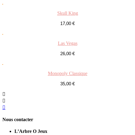
Skull King
17,00
€
Las Vegas
26,00
€
Monopoly Classique
35,00
€
Nous contacter
L’Arbre O Jeux