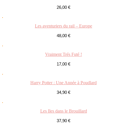
26,00
€
Les aventuriers du rail – Europe
48,00
€
Vraiment Trés Futé !
17,00
€
Harry Potter : Une Année à Poudlard
34,90
€
Les Iles dans le Brouillard
37,90
€