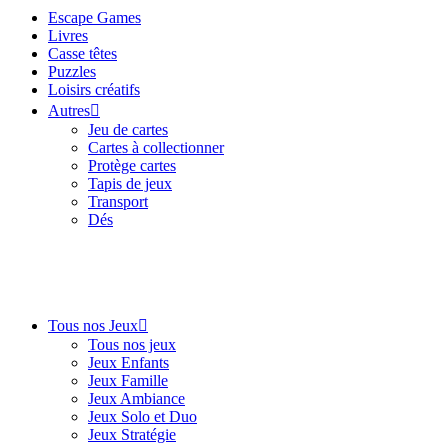
Escape Games
Livres
Casse têtes
Puzzles
Loisirs créatifs
Autres
Jeu de cartes
Cartes à collectionner
Protège cartes
Tapis de jeux
Transport
Dés
Tous nos Jeux
Tous nos jeux
Jeux Enfants
Jeux Famille
Jeux Ambiance
Jeux Solo et Duo
Jeux Stratégie