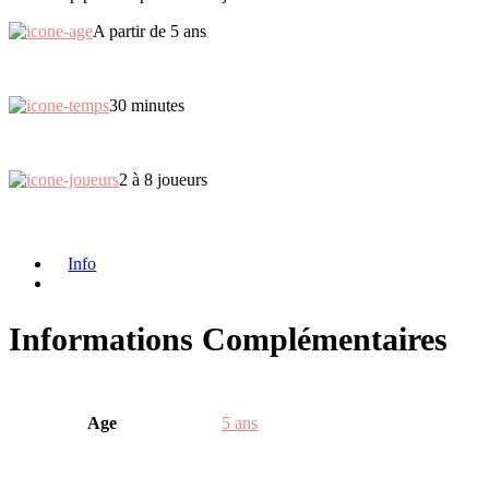
A partir de 5 ans
30 minutes
2 à 8 joueurs
Info
Informations Complémentaires
Age
5 ans