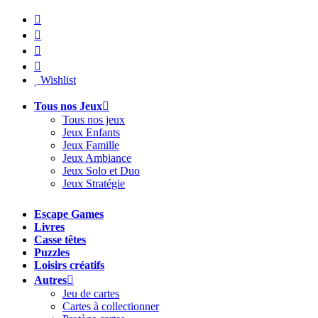
Aller
au
contenu
Wishlist
Tous nos Jeux
Tous nos jeux
Jeux Enfants
Jeux Famille
Jeux Ambiance
Jeux Solo et Duo
Jeux Stratégie
Escape Games
Livres
Casse têtes
Puzzles
Loisirs créatifs
Autres
Jeu de cartes
Cartes à collectionner