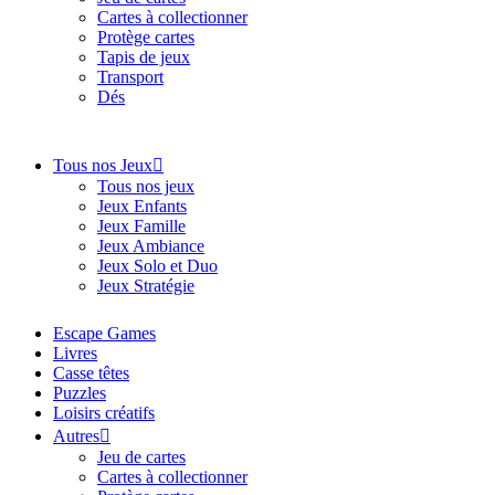
Cartes à collectionner
Protège cartes
Tapis de jeux
Transport
Dés
Tous nos Jeux
Tous nos jeux
Jeux Enfants
Jeux Famille
Jeux Ambiance
Jeux Solo et Duo
Jeux Stratégie
Escape Games
Livres
Casse têtes
Puzzles
Loisirs créatifs
Autres
Jeu de cartes
Cartes à collectionner