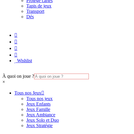
Protège cartes
Tapis de jeux
Transport
Dés
Wishlist
À quoi on joue ?
×
Tous nos Jeux
Tous nos jeux
Jeux Enfants
Jeux Famille
Jeux Ambiance
Jeux Solo et Duo
Jeux Stratégie