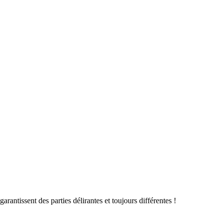
antissent des parties délirantes et toujours différentes !