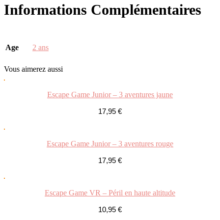
Informations Complémentaires
Age
2 ans
Vous
aimerez aussi
Escape Game Junior – 3 aventures jaune
17,95
€
Escape Game Junior – 3 aventures rouge
17,95
€
Escape Game VR – Péril en haute altitude
10,95
€