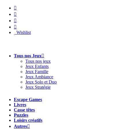
Aller
au
contenu
Wishlist
Tous nos Jeux
Tous nos jeux
Jeux Enfants
Jeux Famille
Jeux Ambiance
Jeux Solo et Duo
Jeux Stratégie
Escape Games
Livres
Casse têtes
Puzzles
Loisirs créatifs
Autres