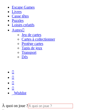
Escape Games
Livres
Casse têtes
Puzzles
Loisirs créatifs
Autres
Jeu de cartes
Cartes à collectionner
Protège cartes
Tapis de jeux
Transport
Dés
Wishlist
À quoi on joue ?