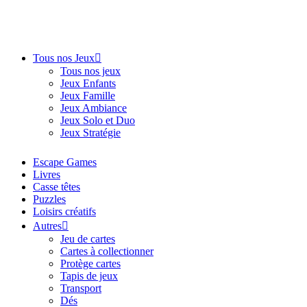
Tous nos Jeux
Tous nos jeux
Jeux Enfants
Jeux Famille
Jeux Ambiance
Jeux Solo et Duo
Jeux Stratégie
Escape Games
Livres
Casse têtes
Puzzles
Loisirs créatifs
Autres
Jeu de cartes
Cartes à collectionner
Protège cartes
Tapis de jeux
Transport
Dés