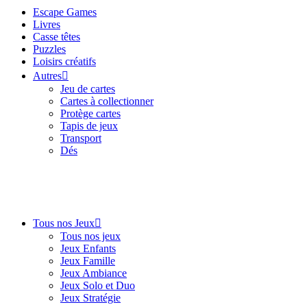
Escape Games
Livres
Casse têtes
Puzzles
Loisirs créatifs
Autres
Jeu de cartes
Cartes à collectionner
Protège cartes
Tapis de jeux
Transport
Dés
Tous nos Jeux
Tous nos jeux
Jeux Enfants
Jeux Famille
Jeux Ambiance
Jeux Solo et Duo
Jeux Stratégie