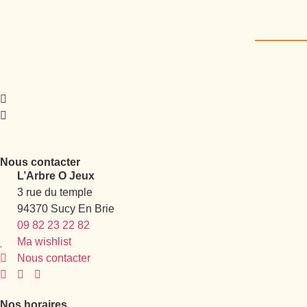
Nous contacter
L’Arbre O Jeux
3 rue du temple
94370 Sucy En Brie
09 82 23 22 82
Ma wishlist
Nous contacter
Nos horaires