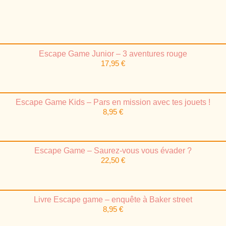
Escape Game Junior – 3 aventures rouge
17,95
€
Escape Game Kids – Pars en mission avec tes jouets !
8,95
€
Escape Game – Saurez-vous vous évader ?
22,50
€
Livre Escape game – enquête à Baker street
8,95
€