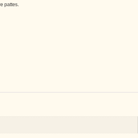
e pattes.