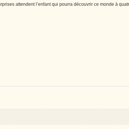
surprises attendent l’enfant qui pourra découvrir ce monde à quatr