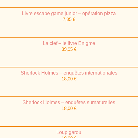
Livre escape game junior – opération pizza
7,95
€
La clef – le livre Enigme
39,95
€
Sherlock Holmes – enquêtes internationales
18,00
€
Sherlock Holmes – enquêtes surnaturelles
18,00
€
Loup garou