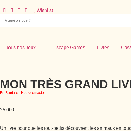
Wishlist
Tous nos Jeux
Escape Games
Livres
Cass
MON TRÈS GRAND LIVR
En Rupture - Nous contacter
25,00
€
Un livre pour que les tout-petits découvrent les animaux en touc