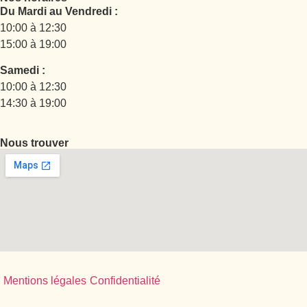
Du Mardi au Vendredi :
10:00 à 12:30
15:00 à 19:00
Samedi :
10:00 à 12:30
14:30 à 19:00
Nous trouver
Mentions légales
Confidentialité