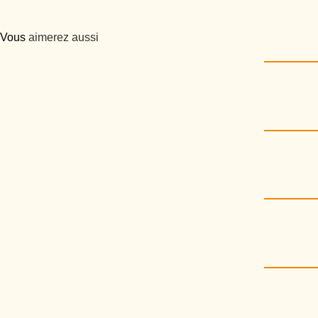
Vous
aimerez aussi